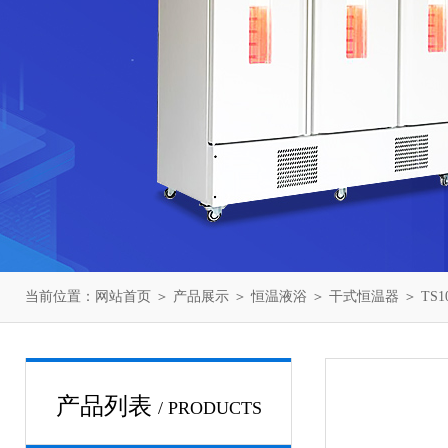
当前位置：
网站首页
＞
产品展示
＞
恒温液浴
＞
干式恒温器
＞ TS
产品列表
/ PRODUCTS