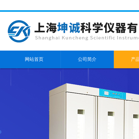
网站首页
公司简介
产