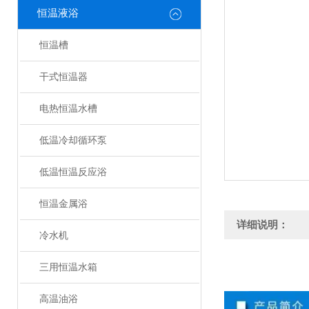
恒温液浴
恒温槽
干式恒温器
电热恒温水槽
低温冷却循环泵
低温恒温反应浴
恒温金属浴
详细说明：
冷水机
三用恒温水箱
高温油浴