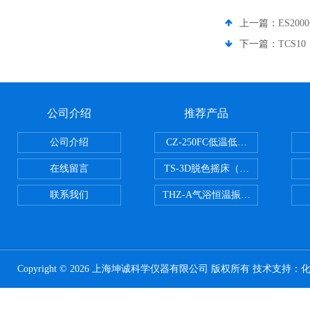
上一篇：
ES20
下一篇：
TCS
公司介绍
推荐产品
公司介绍
CZ-250FC低温低湿种子储藏柜
在线留言
TS-3D脱色摇床（三维运动）
联系我们
THZ-A气浴恒温振荡器
Copyright © 2026 上海坤诚科学仪器有限公司 版权所有 技术支持：