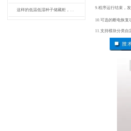
9.程序运行结束，
这样的低温低湿种子储藏柜，您值得拥有
10.可选的断电恢
11.支持模块分类