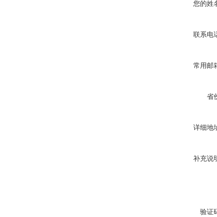
您的姓
联系电
常用邮
省
详细地
补充说
验证