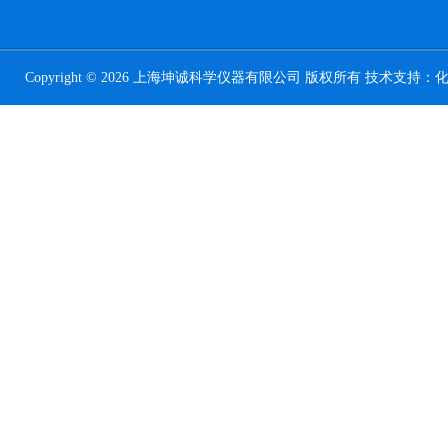
Copyright © 2026 上海坤诚科学仪器有限公司 版权所有 技术支持：