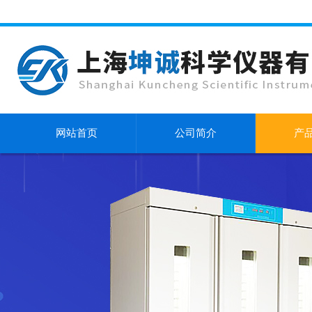
网站首页
公司简介
产