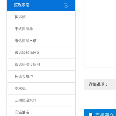
恒温液浴
恒温槽
干式恒温器
电热恒温水槽
低温冷却循环泵
低温恒温反应浴
恒温金属浴
详细说明：
冷水机
三用恒温水箱
高温油浴