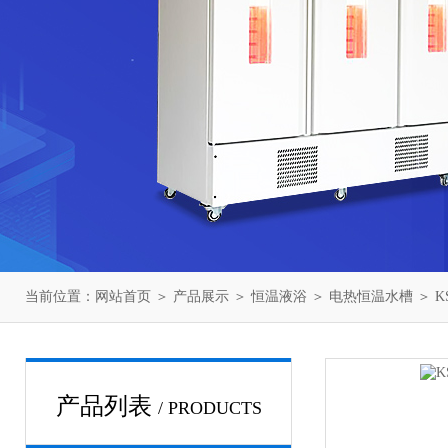
当前位置：
网站首页
＞
产品展示
＞
恒温液浴
＞
电热恒温水槽
＞ K
产品列表
/ PRODUCTS