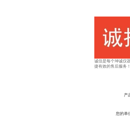
诚信是每个坤诚仪
捷有效的售后服务
产
您的单