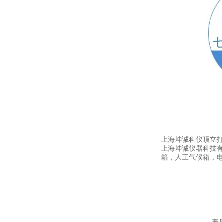
上海坤诚科仪顶立
上海坤诚仪器科技
箱，人工气候箱，