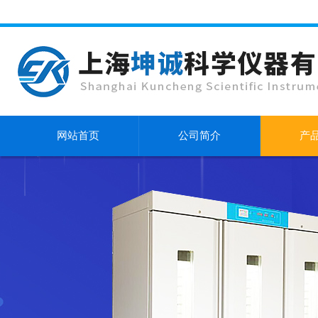
网站首页
公司简介
产