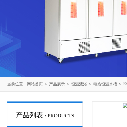
当前位置：
网站首页
＞
产品展示
＞
恒温液浴
＞
电热恒温水槽
＞ K
产品列表
/ PRODUCTS