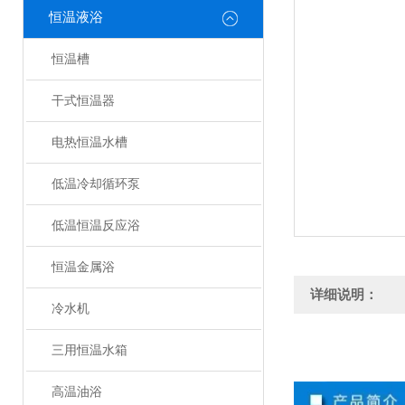
恒温液浴
恒温槽
干式恒温器
电热恒温水槽
低温冷却循环泵
低温恒温反应浴
恒温金属浴
详细说明：
冷水机
三用恒温水箱
高温油浴