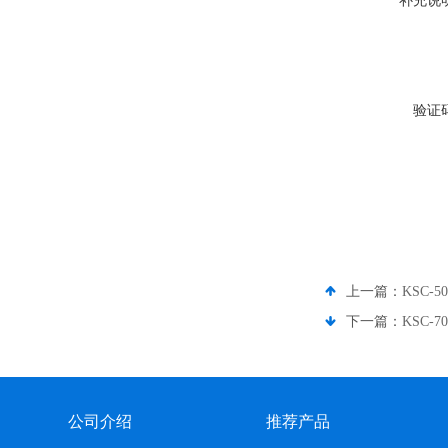
补充说
验证
上一篇：
KSC-
下一篇：
KSC-
公司介绍
推荐产品