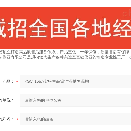
仪顶立打造高品质售后服务体系，产品三包，一年保修，质量售后有保障
学仪器有限公司是规模较大生产各种实验室基础仪器的制造专业性工厂，
产品：
的单位：
的姓名：