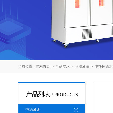
当前位置：
网站首页
＞
产品展示
＞
恒温液浴
＞
电热恒温水
产品列表
/ PRODUCTS
恒温液浴