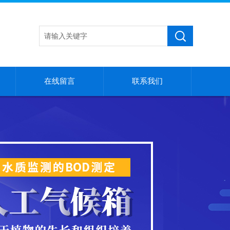
在线留言
联系我们