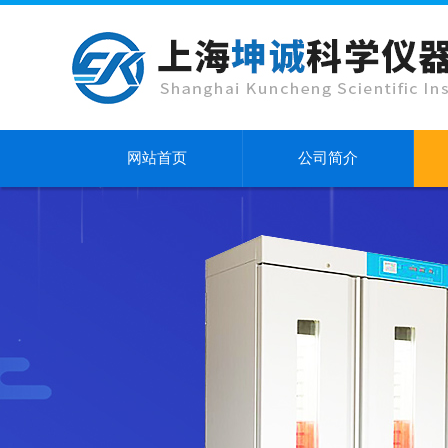
网站首页
公司简介