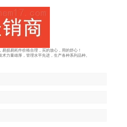
，易损易耗件价格合理，买的放心，用的舒心！
技术力量雄厚，管理水平先进，生产各种系列品种。