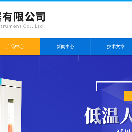
产品中心
新闻中心
技术文章