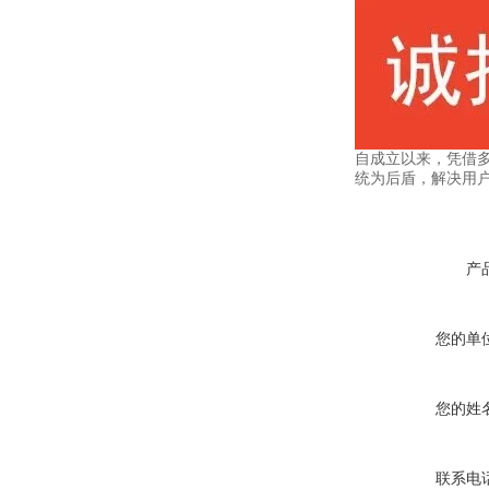
自成立以来，凭借
统为后盾，解决用
产
您的单
您的姓
联系电