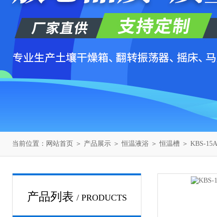
当前位置：
网站首页
＞
产品展示
＞
恒温液浴
＞
恒温槽
＞ KBS-
产品列表
/ PRODUCTS