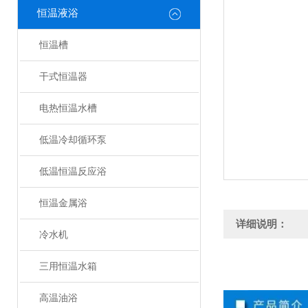
恒温液浴
恒温槽
干式恒温器
电热恒温水槽
低温冷却循环泵
低温恒温反应浴
恒温金属浴
详细说明：
冷水机
三用恒温水箱
高温油浴