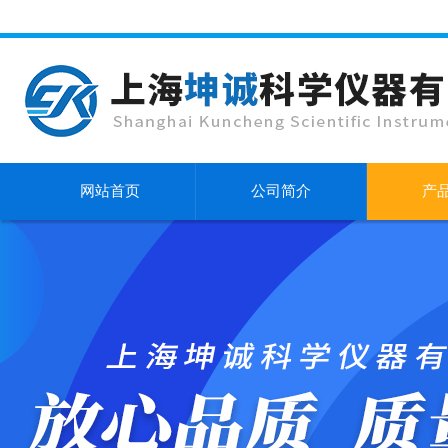
网站首页
公司简介
产