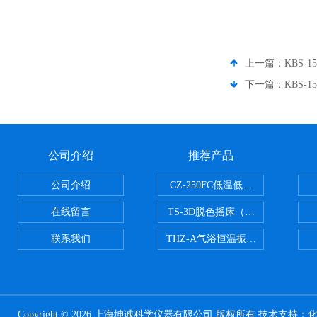
上一篇：
KBS
下一篇：
KBS-
公司介绍
推荐产品
公司介绍
CZ-250FC低温低湿种子储藏柜
在线留言
TS-3D脱色摇床（三维运动）
联系我们
THZ-A气浴恒温振荡器
Copyright © 2026 上海坤诚科学仪器有限公司 版权所有 技术支持：