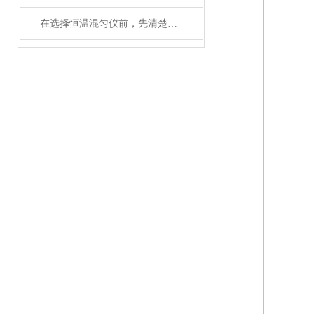
在选择恒温混匀仪前，先清楚实验的需求