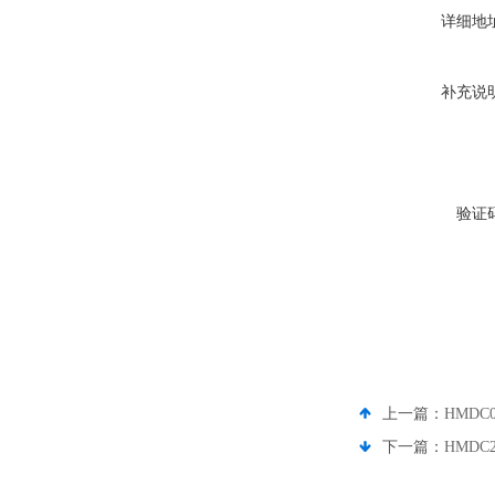
详细地
补充说
验证
上一篇：
HMDC
下一篇：
HMDC