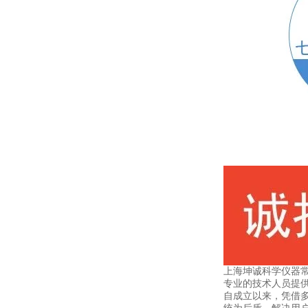
上海坤诚科学仪器
专业的技术人员提
自成立以来，凭借