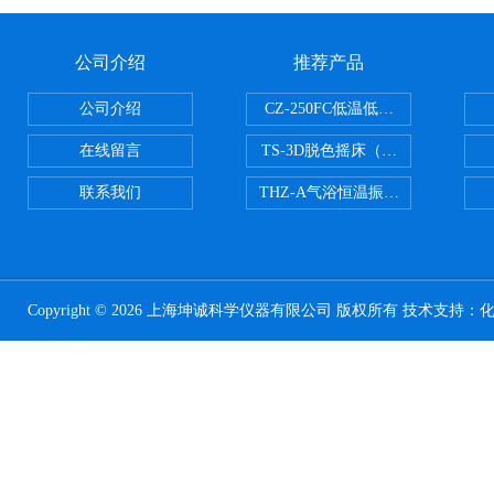
公司介绍
推荐产品
公司介绍
CZ-250FC低温低湿种子储藏柜
在线留言
TS-3D脱色摇床（三维运动）
联系我们
THZ-A气浴恒温振荡器
Copyright © 2026 上海坤诚科学仪器有限公司 版权所有 技术支持：