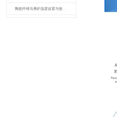
陶瓷纤维马弗炉温度设置与使用方法