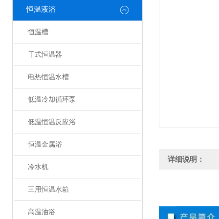
恒温液浴
恒温槽
干式恒温器
电热恒温水槽
低温冷却循环泵
低温恒温反应浴
恒温金属浴
详细说明：
冷水机
三用恒温水箱
高温油浴