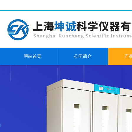
网站首页
公司简介
产