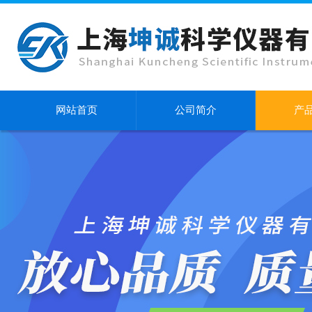
网站首页
公司简介
产