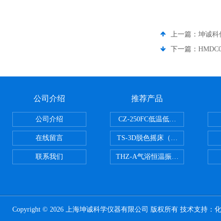
上一篇：
坤诚科仪
下一篇：
HMDC
公司介绍
推荐产品
公司介绍
CZ-250FC低温低湿种子储藏柜
在线留言
TS-3D脱色摇床（三维运动）
联系我们
THZ-A气浴恒温振荡器
Copyright © 2026 上海坤诚科学仪器有限公司 版权所有 技术支持：