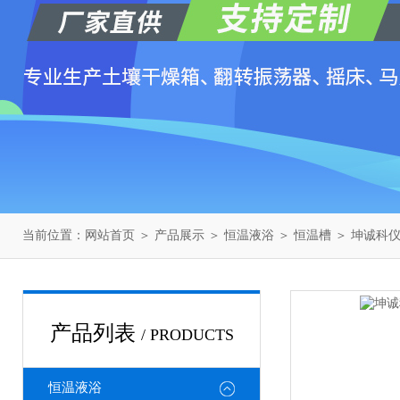
当前位置：
网站首页
＞
产品展示
＞
恒温液浴
＞
恒温槽
＞ 坤诚科仪H
产品列表
/ PRODUCTS
恒温液浴