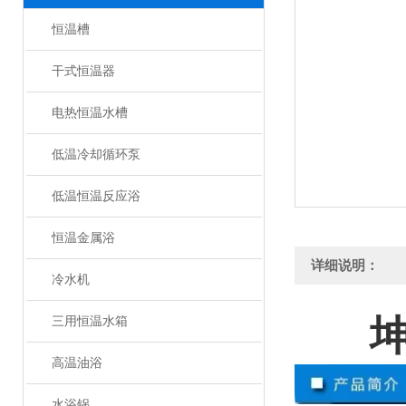
恒温槽
干式恒温器
电热恒温水槽
低温冷却循环泵
低温恒温反应浴
恒温金属浴
详细说明：
冷水机
坤
三用恒温水箱
高温油浴
水浴锅