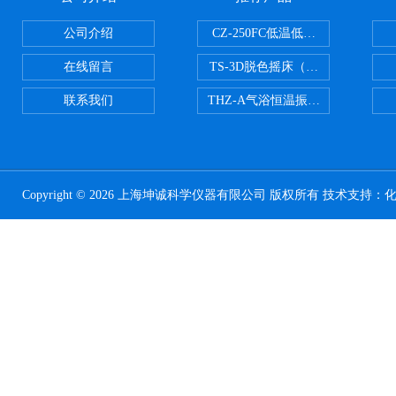
公司介绍
CZ-250FC低温低湿种子储藏柜
在线留言
TS-3D脱色摇床（三维运动）
联系我们
THZ-A气浴恒温振荡器
Copyright © 2026 上海坤诚科学仪器有限公司 版权所有 技术支持：