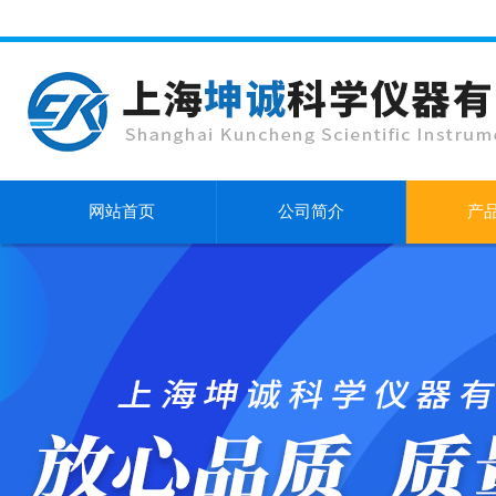
网站首页
公司简介
产