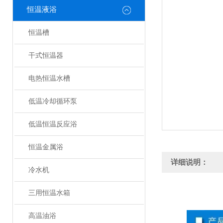
恒温液浴
恒温槽
干式恒温器
电热恒温水槽
低温冷却循环泵
低温恒温反应浴
恒温金属浴
详细说明：
冷水机
三用恒温水箱
高温油浴