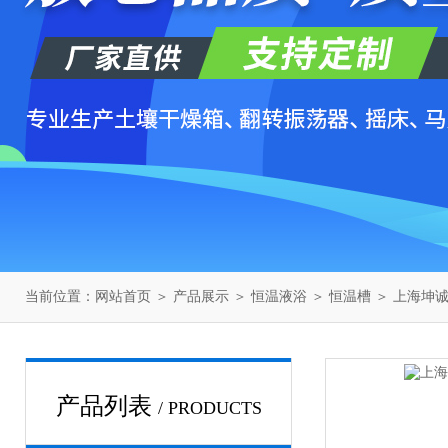
当前位置：
网站首页
＞
产品展示
＞
恒温液浴
＞
恒温槽
＞ 上海坤诚H
产品列表
/ PRODUCTS