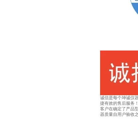
诚信是每个坤诚仪
捷有效的售后服务
客户在确定了产品型
器质量自用户验收