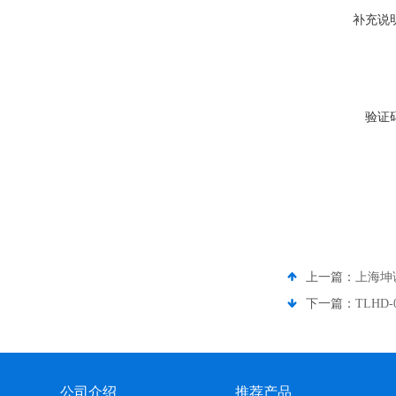
补充说
验证
上一篇：
上海坤诚
下一篇：
TLHD
公司介绍
推荐产品