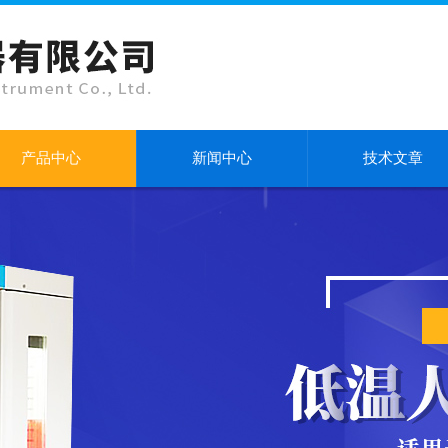
产品中心
新闻中心
技术文章