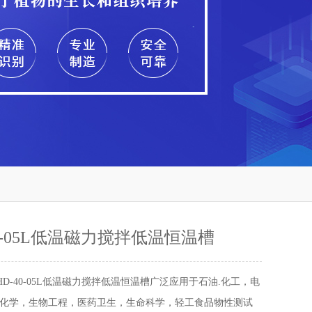
40-05L低温磁力搅拌低温恒温槽
HD-40-05L低温磁力搅拌低温恒温槽广泛应用于石油.化工，电
化学，生物工程，医药卫生，生命科学，轻工食品物性测试