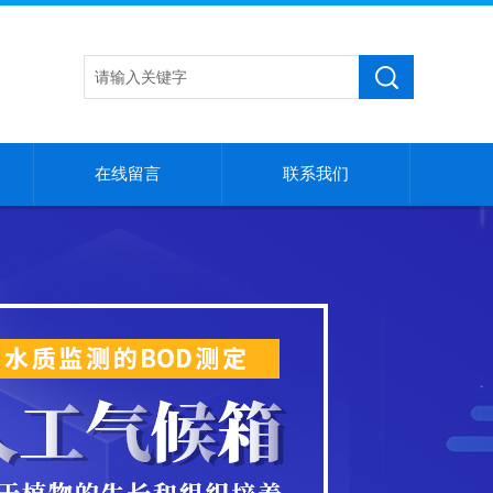
在线留言
联系我们