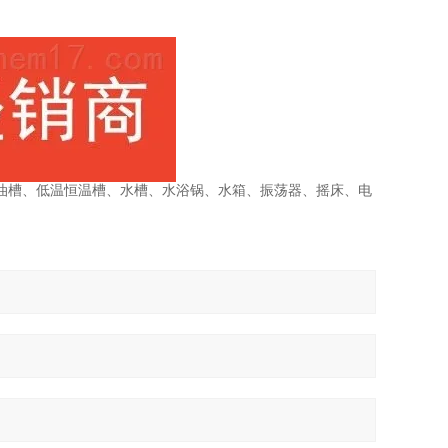
油槽、低温恒温槽、水槽、水浴锅、水箱、振荡器、摇床、电