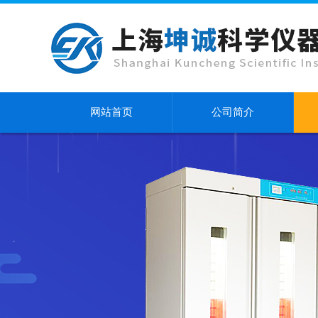
网站首页
公司简介