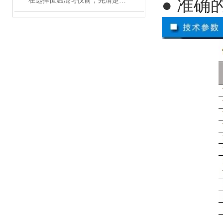
● 准
在选择恒温混匀仪前，先清楚实验的需求