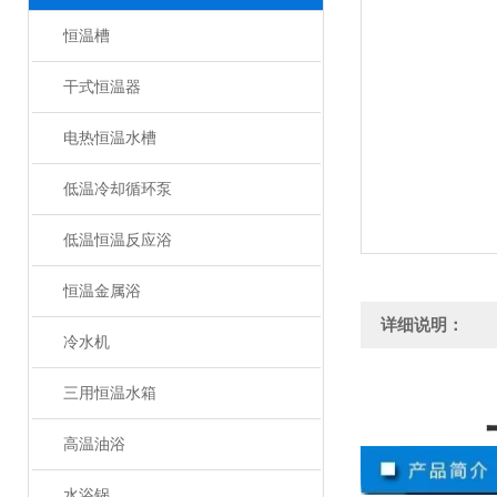
恒温槽
干式恒温器
电热恒温水槽
低温冷却循环泵
低温恒温反应浴
恒温金属浴
详细说明：
冷水机
三用恒温水箱
高温油浴
水浴锅