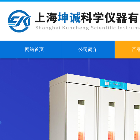
网站首页
公司简介
产