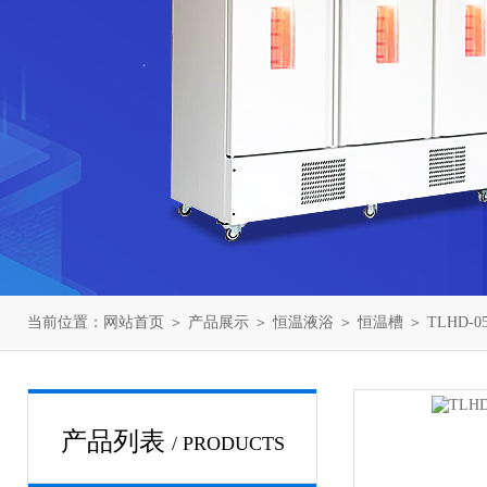
当前位置：
网站首页
＞
产品展示
＞
恒温液浴
＞
恒温槽
＞ TLHD
产品列表
/ PRODUCTS