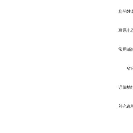
您的姓
联系电
常用邮
省
详细地
补充说