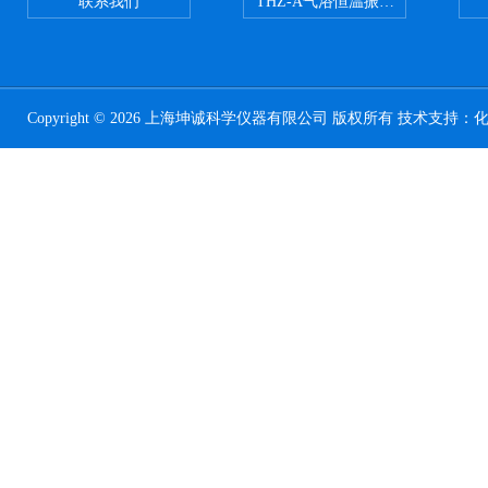
联系我们
THZ-A气浴恒温振荡器
Copyright © 2026 上海坤诚科学仪器有限公司 版权所有 技术支持：