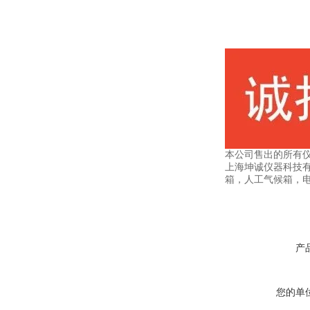
本公司售出的所有
上海坤诚仪器科技
箱，人工气候箱，
产
您的单