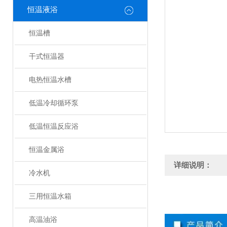
恒温液浴
恒温槽
干式恒温器
电热恒温水槽
低温冷却循环泵
低温恒温反应浴
恒温金属浴
详细说明：
冷水机
三用恒温水箱
高温油浴