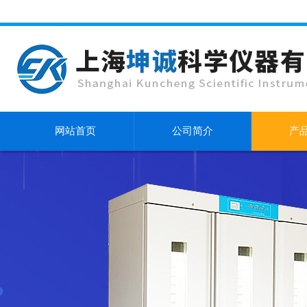
网站首页
公司简介
产