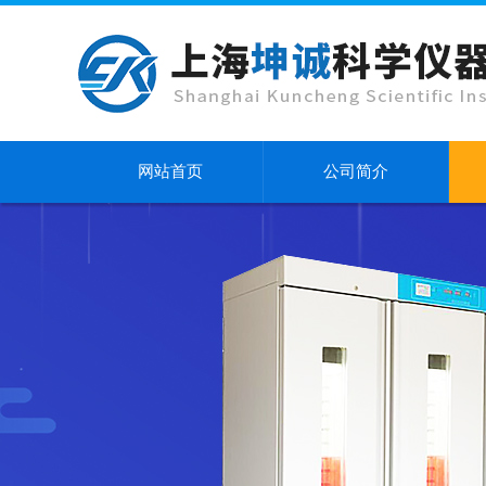
网站首页
公司简介