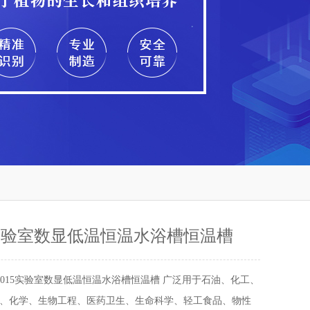
15实验室数显低温恒温水浴槽恒温槽
T4015实验室数显低温恒温水浴槽恒温槽 广泛用于石油、化工、
、化学、生物工程、医药卫生、生命科学、轻工食品、物性