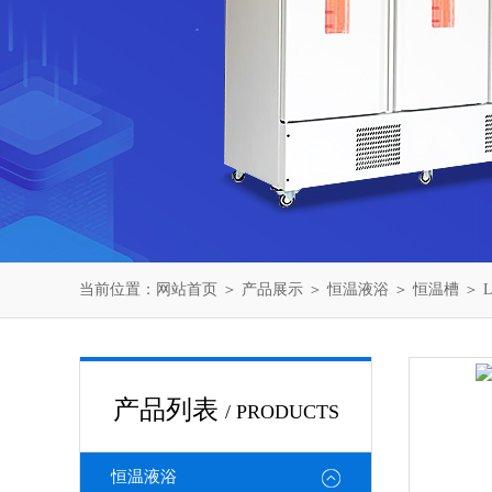
当前位置：
网站首页
＞
产品展示
＞
恒温液浴
＞
恒温槽
＞ 
产品列表
/ PRODUCTS
恒温液浴