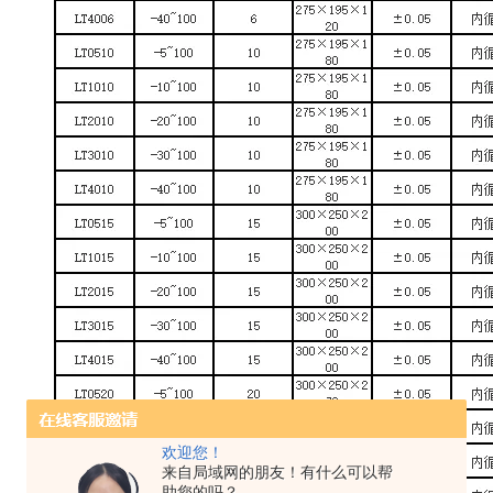
欢迎您！
来自局域网的朋友！有什么可以帮
助您的吗？