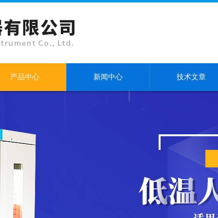
产品中心
新闻中心
技术文章