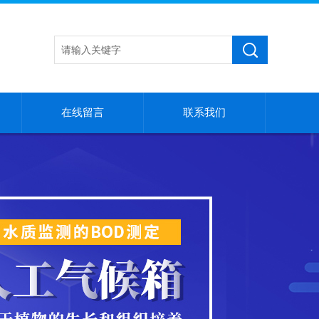
在线留言
联系我们