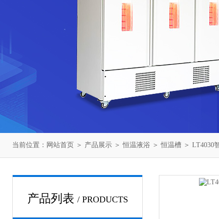
当前位置：
网站首页
＞
产品展示
＞
恒温液浴
＞
恒温槽
＞ LT40
产品列表
/ PRODUCTS