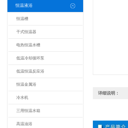
恒温液浴
恒温槽
干式恒温器
电热恒温水槽
低温冷却循环泵
低温恒温反应浴
恒温金属浴
详细说明：
冷水机
三用恒温水箱
高温油浴