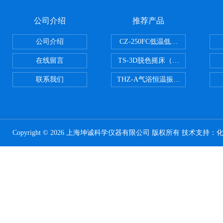
公司介绍
推荐产品
公司介绍
CZ-250FC低温低湿种子储藏柜
在线留言
TS-3D脱色摇床（三维运动）
联系我们
THZ-A气浴恒温振荡器
Copyright © 2026 上海坤诚科学仪器有限公司 版权所有 技术支持：