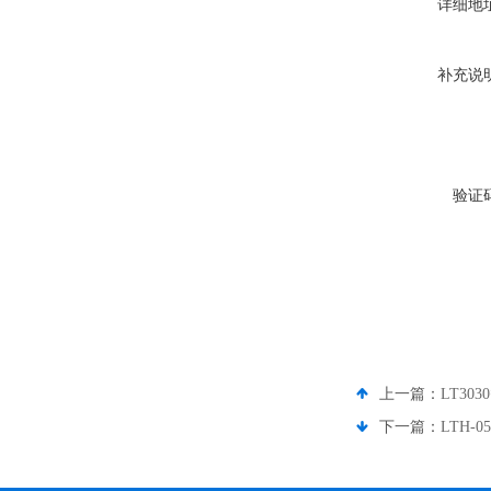
详细地
补充说
验证
上一篇：
LT3
下一篇：
LTH-