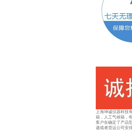
上海坤诚仪器科技
箱，人工气候箱，
客户在确定了产品
递或者货运公司安