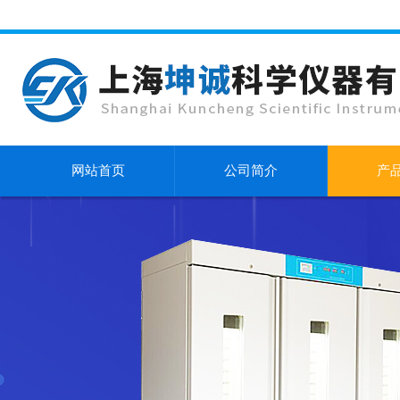
网站首页
公司简介
产