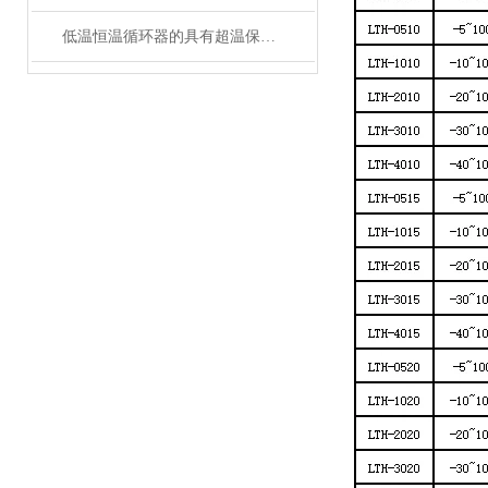
低温恒温循环器的具有超温保护，传感器异常保护功能