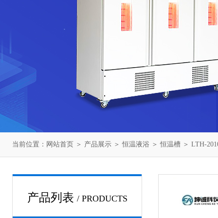
当前位置：
网站首页
＞
产品展示
＞
恒温液浴
＞
恒温槽
＞ LTH-2
产品列表
/ PRODUCTS