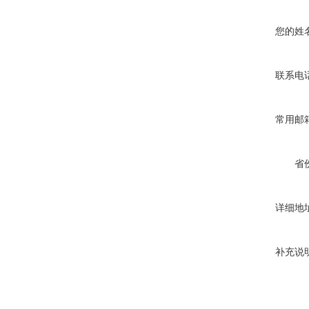
您的姓
联系电
常用邮
省
详细地
补充说