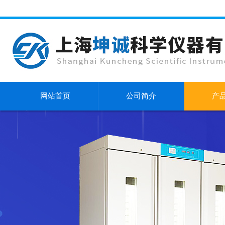
网站首页
公司简介
产