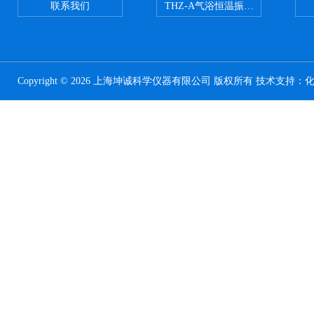
联系我们
THZ-A气浴恒温振荡器
Copyright © 2026 上海坤诚科学仪器有限公司 版权所有 技术支持：