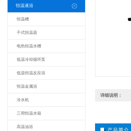
恒温液浴
恒温槽
干式恒温器
电热恒温水槽
低温冷却循环泵
低温恒温反应浴
恒温金属浴
详细说明：
冷水机
三用恒温水箱
高温油浴