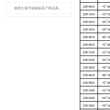
使用土壤干燥箱提高了样品风干效率