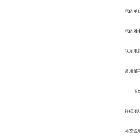
您的单
您的姓
联系电
常用邮
省
详细地
补充说