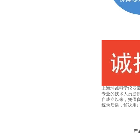
上海坤诚科学仪器
专业的技术人员提
自成立以来，凭借
统为后盾，解决用
产