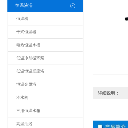
恒温液浴
恒温槽
干式恒温器
电热恒温水槽
低温冷却循环泵
低温恒温反应浴
恒温金属浴
详细说明：
冷水机
三用恒温水箱
高温油浴