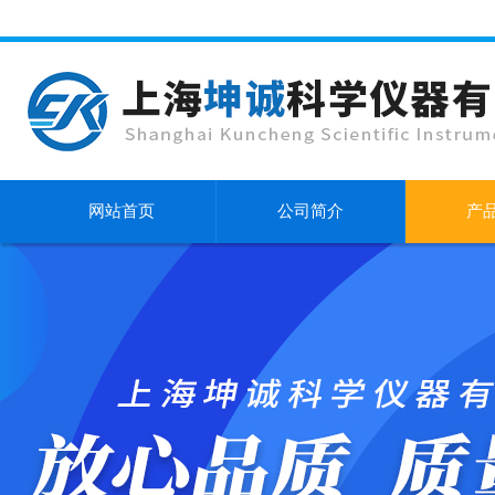
网站首页
公司简介
产