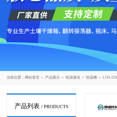
当前位置：
网站首页
＞
产品展示
＞
恒温液浴
＞
恒温槽
＞ LTH-1
产品列表
/ PRODUCTS