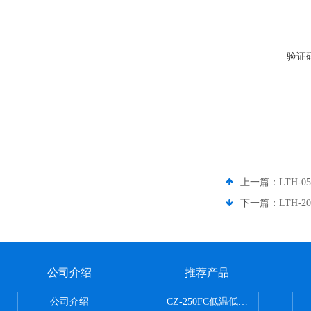
验证
上一篇：
LTH-
下一篇：
LTH-
公司介绍
推荐产品
公司介绍
CZ-250FC低温低湿种子储藏柜