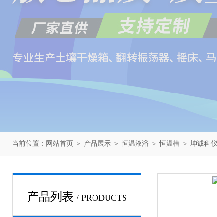
当前位置：
网站首页
＞
产品展示
＞
恒温液浴
＞
恒温槽
＞ 坤诚科仪
产品列表
/ PRODUCTS