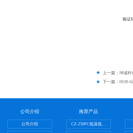
验证
上一篇：
坤诚科
下一篇：
HOB-
公司介绍
推荐产品
公司介绍
CZ-250FC低温低湿种子储藏柜