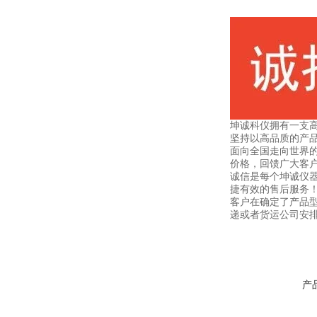
坤诚科仪拥有一支高
坚持以高品质的产品
面向全国走向世界的
价格，回馈广大客
诚信是每个坤诚仪
捷有效的售后服务
客户在确定了产品
递或者货运公司安
产