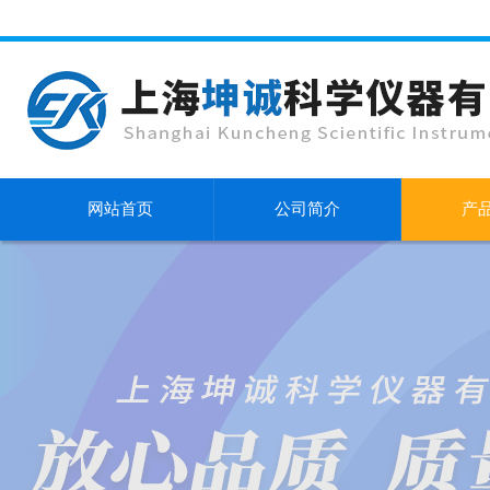
网站首页
公司简介
产