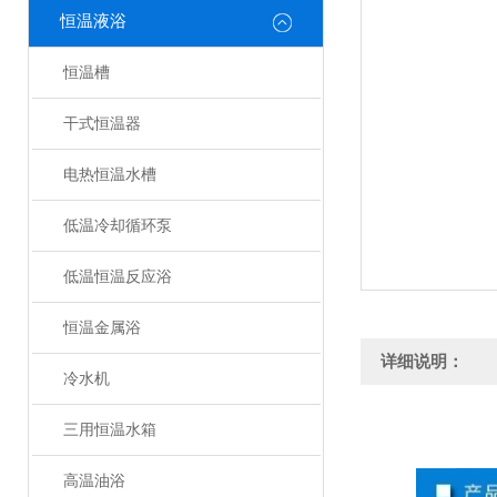
恒温液浴
恒温槽
干式恒温器
电热恒温水槽
低温冷却循环泵
低温恒温反应浴
恒温金属浴
详细说明：
冷水机
三用恒温水箱
高温油浴