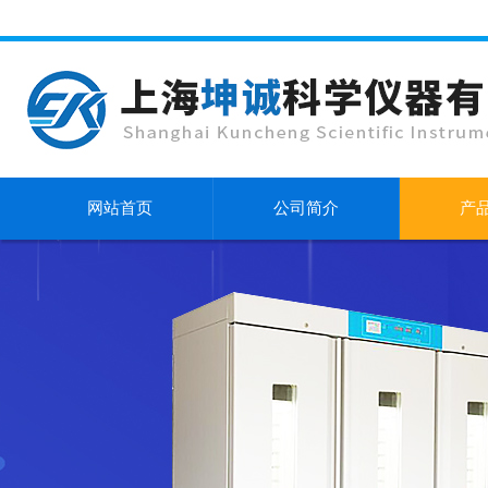
网站首页
公司简介
产