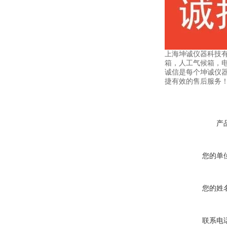
上海坤诚仪器科技
箱，人工气候箱，
诚信是每个坤诚仪
捷有效的售后服务
产
您的单
您的姓
联系电