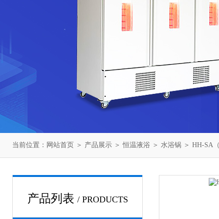
当前位置：
网站首页
＞
产品展示
＞
恒温液浴
＞
水浴锅
＞ HH-S
产品列表
/ PRODUCTS