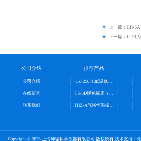
上一篇：
HH-
下一篇：
JJ-2
公司介绍
推荐产品
公司介绍
CZ-250FC低温低湿种子储藏柜
在线留言
TS-3D脱色摇床（三维运动）
联系我们
THZ-A气浴恒温振荡器
Copyright © 2026 上海坤诚科学仪器有限公司 版权所有 技术支持：