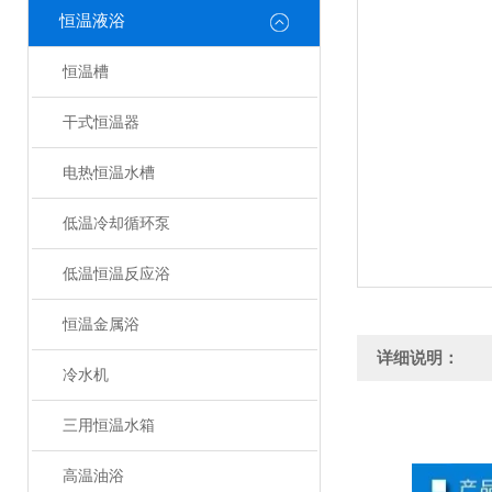
恒温液浴
恒温槽
干式恒温器
电热恒温水槽
低温冷却循环泵
低温恒温反应浴
恒温金属浴
详细说明：
冷水机
三用恒温水箱
高温油浴