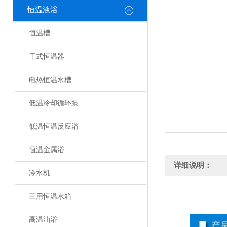
恒温液浴
恒温槽
干式恒温器
电热恒温水槽
低温冷却循环泵
低温恒温反应浴
恒温金属浴
详细说明：
冷水机
三用恒温水箱
高温油浴