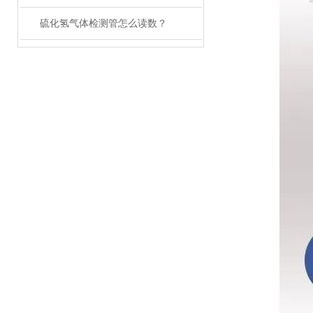
硫化氢气体检测管怎么读数？