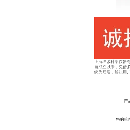
上海坤诚科学仪器
自成立以来，凭借
统为后盾，解决用
产
您的单