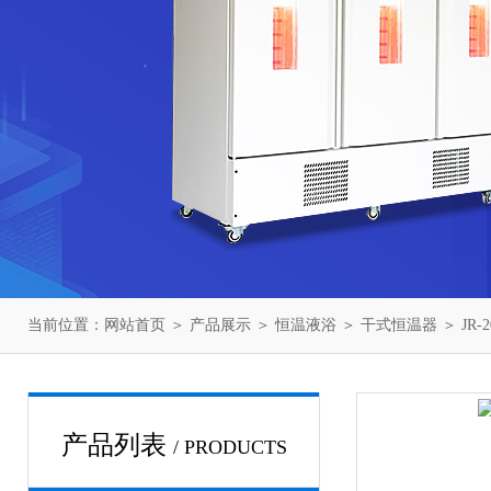
当前位置：
网站首页
＞
产品展示
＞
恒温液浴
＞
干式恒温器
＞ JR
产品列表
/ PRODUCTS