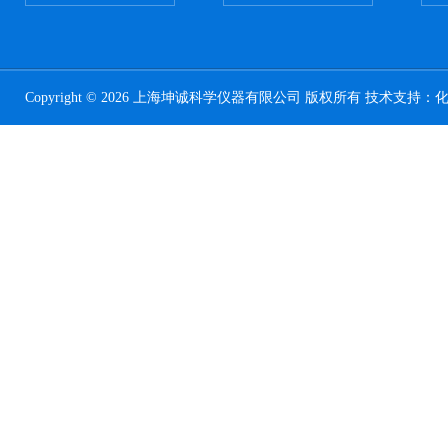
Copyright © 2026 上海坤诚科学仪器有限公司 版权所有 技术支持：