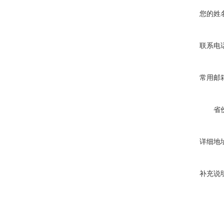
您的姓
联系电
常用邮
省
详细地
补充说