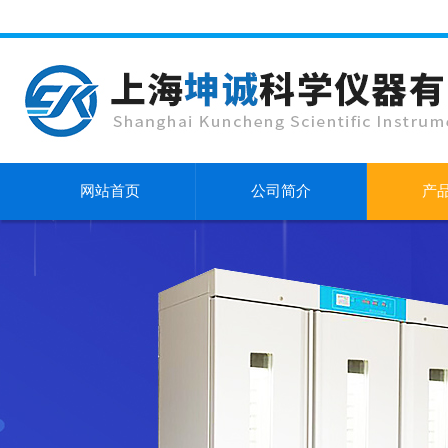
网站首页
公司简介
产