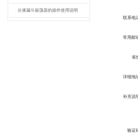
分液漏斗振荡器的操作使用说明
联系电
常用邮
省
详细地
补充说
验证