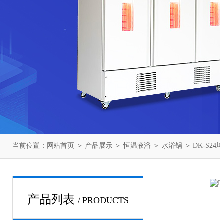
当前位置：
网站首页
＞
产品展示
＞
恒温液浴
＞
水浴锅
＞ DK-S
产品列表
/ PRODUCTS