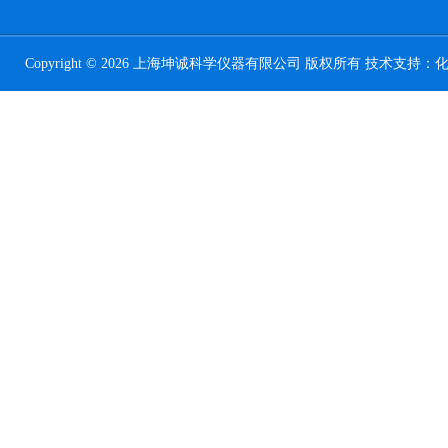
Copyright © 2026 上海坤诚科学仪器有限公司 版权所有 技术支持：