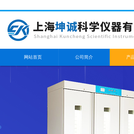
网站首页
公司简介
产