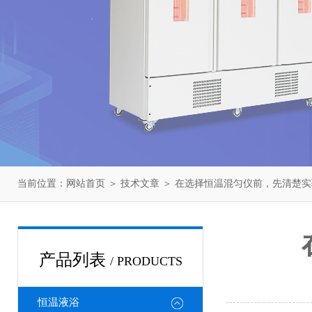
当前位置：
网站首页
＞
技术文章
＞ 在选择恒温混匀仪前，先清楚
产品列表
/ PRODUCTS
恒温液浴