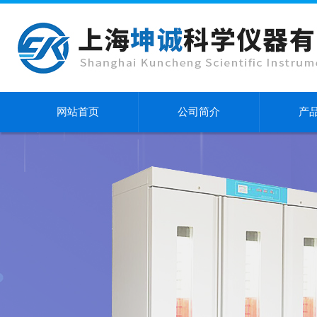
网站首页
公司简介
产