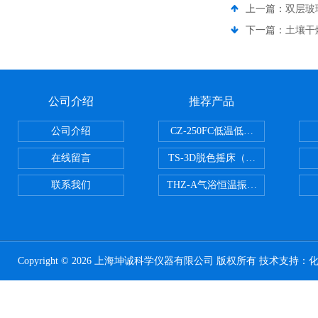
上一篇：
双层玻
下一篇：
土壤干
公司介绍
推荐产品
公司介绍
CZ-250FC低温低湿种子储藏柜
在线留言
TS-3D脱色摇床（三维运动）
联系我们
THZ-A气浴恒温振荡器
Copyright © 2026 上海坤诚科学仪器有限公司 版权所有 技术支持：