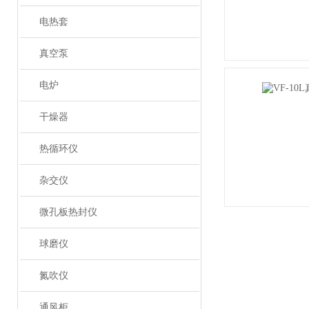
电热套
真空泵
电炉
干燥器
热循环仪
杂交仪
微孔板热封仪
球磨仪
氮吹仪
通风柜