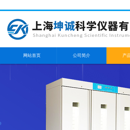
网站首页
公司简介
产