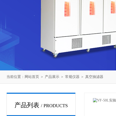
当前位置：
网站首页
＞
产品展示
＞
常规仪器
＞
真空抽滤器
产品列表
/ PRODUCTS