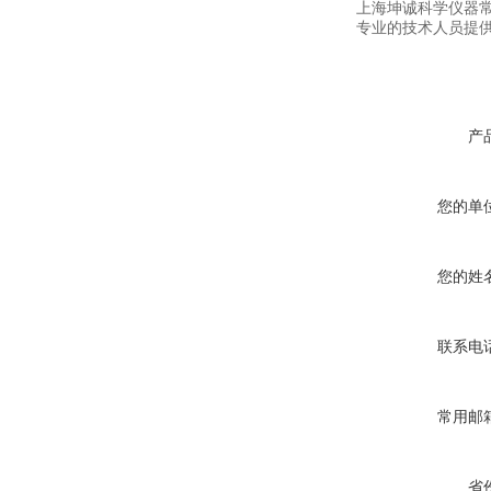
上海坤诚科学仪器
专业的技术人员提
产
您的单
您的姓
联系电
常用邮
省