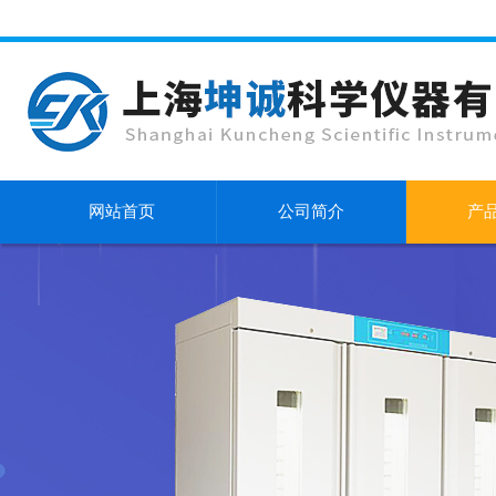
网站首页
公司简介
产