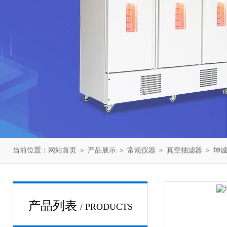
当前位置：
网站首页
＞
产品展示
＞
常规仪器
＞
真空抽滤器
＞ 坤诚
产品列表
/ PRODUCTS