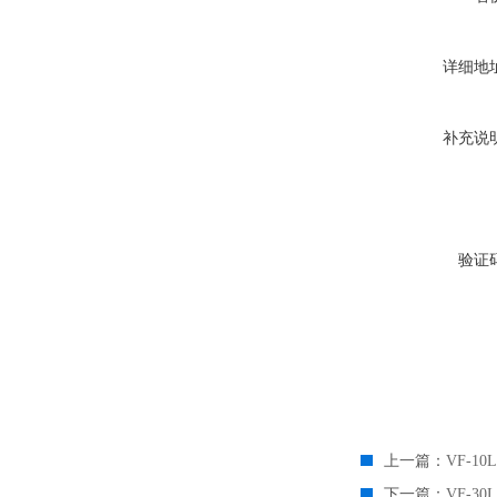
详细地
补充说
验证
上一篇：
VF-1
下一篇：
VF-3