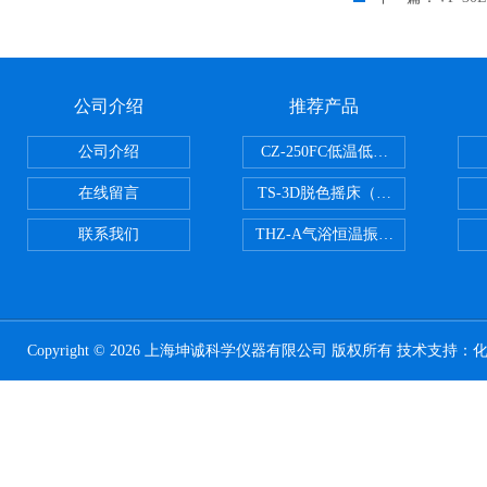
公司介绍
推荐产品
公司介绍
CZ-250FC低温低湿种子储藏柜
在线留言
TS-3D脱色摇床（三维运动）
联系我们
THZ-A气浴恒温振荡器
Copyright © 2026 上海坤诚科学仪器有限公司 版权所有 技术支持：