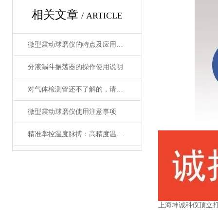
相关文章
/ ARTICLE
微型震动球磨仪的特点及应用领域说明
分液漏斗振荡器的操作使用说明
对气体检测管还不了解的，请看这里！
微型震动球磨仪使用注意事项
精准掌控温度脉搏：高精度温控仪表补偿温度设置全攻略
上海坤诚科仪顶立