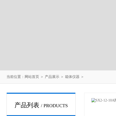
当前位置：
网站首页
＞
产品展示
＞
箱体仪器
＞
产品列表
/ PRODUCTS