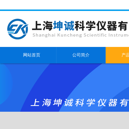
网站首页
公司简介
产