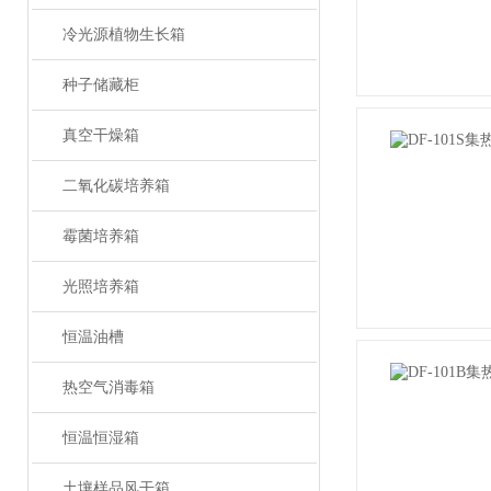
冷光源植物生长箱
种子储藏柜
真空干燥箱
二氧化碳培养箱
霉菌培养箱
光照培养箱
恒温油槽
热空气消毒箱
恒温恒湿箱
土壤样品风干箱