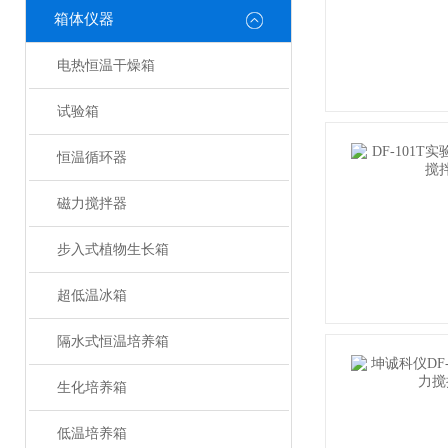
箱体仪器
电热恒温干燥箱
试验箱
恒温循环器
磁力搅拌器
步入式植物生长箱
超低温冰箱
隔水式恒温培养箱
生化培养箱
低温培养箱