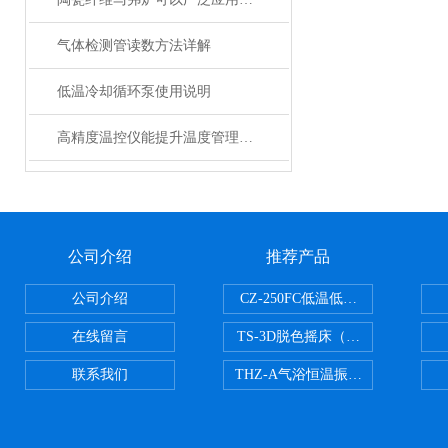
气体检测管读数方法详解
低温冷却循环泵使用说明
高精度温控仪能提升温度管理的精准性和效率
公司介绍
推荐产品
公司介绍
CZ-250FC低温低湿种子储藏柜
在线留言
TS-3D脱色摇床（三维运动）
联系我们
THZ-A气浴恒温振荡器