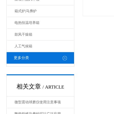
箱式炉|马弗炉
电热恒温培养箱
鼓风干燥箱
人工气候箱
更多分类
相关文章
/ ARTICLE
微型震动球磨仪使用注意事项
陶瓷纤维马弗炉可以广泛应用于高温工艺