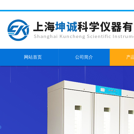
网站首页
公司简介
产