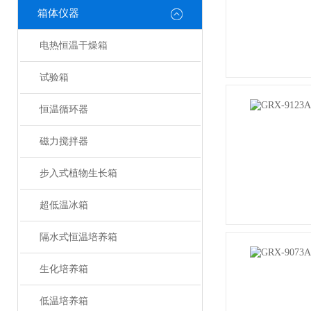
箱体仪器
电热恒温干燥箱
试验箱
恒温循环器
磁力搅拌器
步入式植物生长箱
超低温冰箱
隔水式恒温培养箱
生化培养箱
低温培养箱