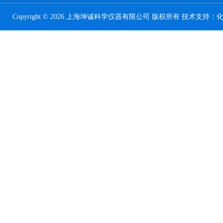
Copyright © 2026 上海坤诚科学仪器有限公司 版权所有 技术支持：