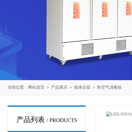
当前位置：
网站首页
＞
产品展示
＞
箱体仪器
＞
热空气消毒箱
产品列表
/ PRODUCTS