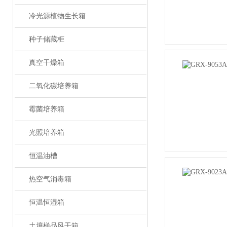
冷光源植物生长箱
种子储藏柜
真空干燥箱
二氧化碳培养箱
霉菌培养箱
光照培养箱
恒温油槽
热空气消毒箱
恒温恒湿箱
土壤样品风干箱