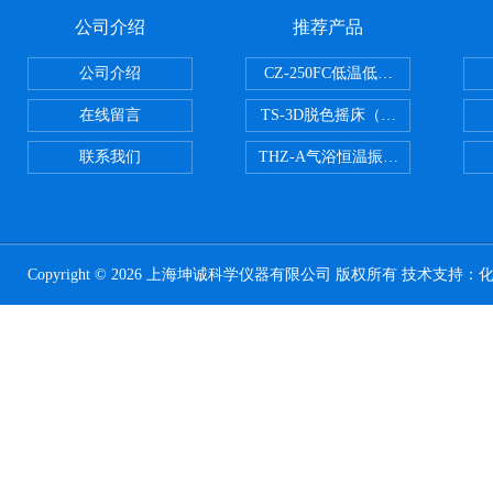
公司介绍
推荐产品
公司介绍
CZ-250FC低温低湿种子储藏柜
在线留言
TS-3D脱色摇床（三维运动）
联系我们
THZ-A气浴恒温振荡器
Copyright © 2026 上海坤诚科学仪器有限公司 版权所有 技术支持：