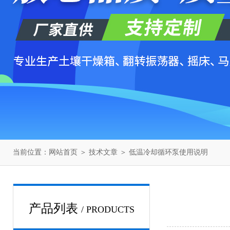
当前位置：
网站首页
＞
技术文章
＞ 低温冷却循环泵使用说明
产品列表
/ PRODUCTS