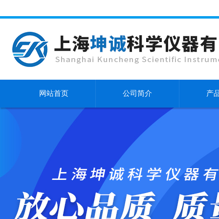
网站首页
公司简介
产