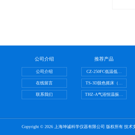
公司介绍
推荐产品
公司介绍
CZ-250FC低温低湿种子
在线留言
TS-3D脱色摇床（三维运
联系我们
THZ-A气浴恒温振荡器
Copyright © 2026 上海坤诚科学仪器有限公司 版权所有 技