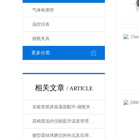
气体检测管
温控仪表
烧瓶夹具
更多分类
相关文章
/ ARTICLE
实验室摇床振荡器配件-烧瓶夹具的分类和介绍
高精度温控仪能提升温度管理的精准性和效率
微型震动球磨仪的特点及应用领域说明