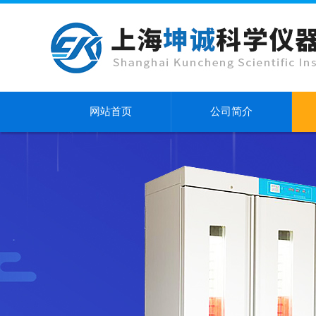
网站首页
公司简介