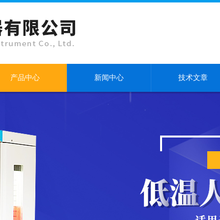
产品中心
新闻中心
技术文章