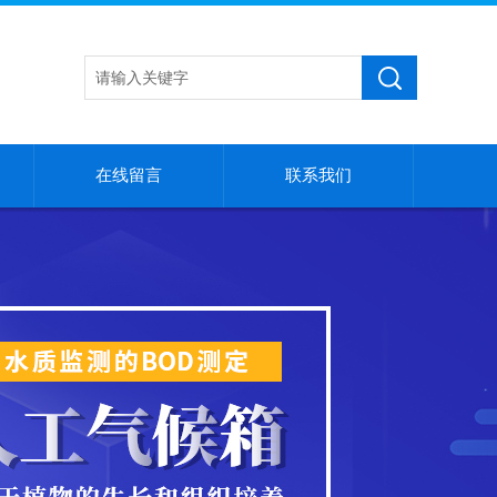
在线留言
联系我们