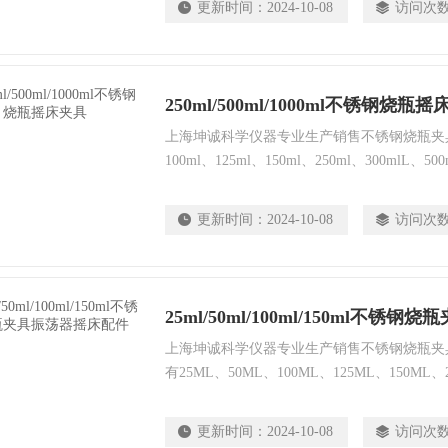
更新时间：
2024-10-08
访问次
该领域的一些专家的意见，成功设计并制造了
250ml/500ml/1000ml不锈钢烧瓶
上海坤诚科学仪器专业生产销售不锈钢烧瓶夹具，
100ml、125ml、150ml、250ml、300mlL、500
2000ml、3000ml、5000ml、6000ml等。250ml
摇床夹具*，产品三包。
更新时间：
2024-10-08
访问次
25ml/50ml/100ml/150ml不
上海坤诚科学仪器专业生产销售不锈钢烧瓶夹
有25ML、50ML、100ML、125ML、150ML、
750ML、1000ML、2000ML、3000ML、500
更新时间：
2024-10-08
访问次