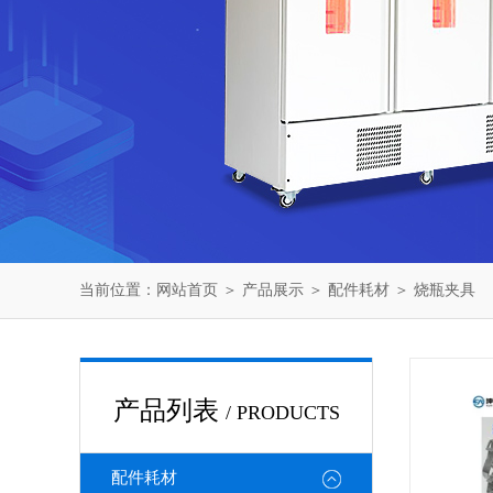
当前位置：
网站首页
＞
产品展示
＞
配件耗材
＞
烧瓶夹具
产品列表
/ PRODUCTS
配件耗材