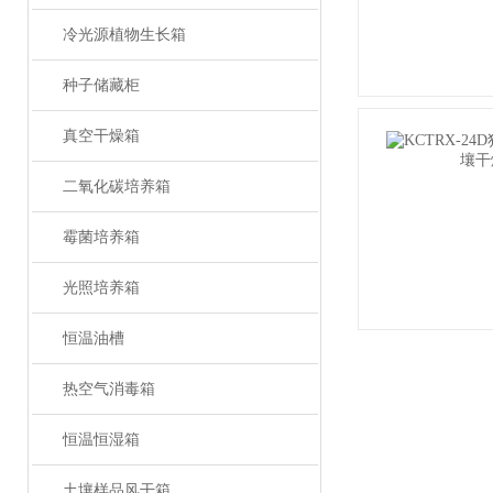
冷光源植物生长箱
种子储藏柜
真空干燥箱
二氧化碳培养箱
霉菌培养箱
光照培养箱
恒温油槽
热空气消毒箱
恒温恒湿箱
土壤样品风干箱