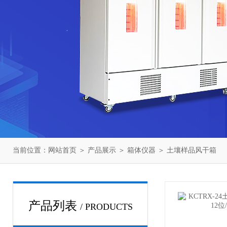
当前位置：
网站首页
＞
产品展示
＞
箱体仪器
＞
土壤样品风干箱
产品列表
/ PRODUCTS