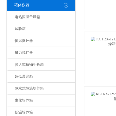
箱体仪器
电热恒温干燥箱
试验箱
恒温循环器
磁力搅拌器
步入式植物生长箱
超低温冰箱
隔水式恒温培养箱
生化培养箱
低温培养箱