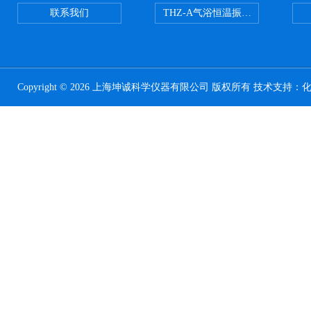
联系我们
THZ-A气浴恒温振荡器
Copyright © 2026 上海坤诚科学仪器有限公司 版权所有 技术支持：