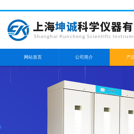
网站首页
公司简介
产