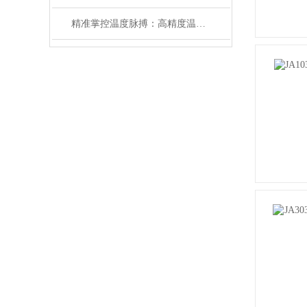
精准掌控温度脉搏：高精度温控仪表补偿温度设置全攻略