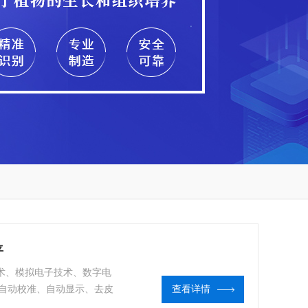
平
技术、模拟电子技术、数字电
自动校准、自动显示、去皮
查看详情
等多种功能。精密天平是定