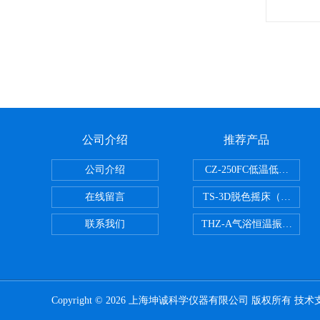
公司介绍
推荐产品
公司介绍
CZ-250FC低温低湿种子
在线留言
TS-3D脱色摇床（三维运
联系我们
THZ-A气浴恒温振荡器
Copyright © 2026 上海坤诚科学仪器有限公司 版权所有 技