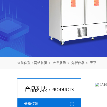
当前位置：
网站首页
＞
产品展示
＞
分析仪器
＞
天平
产品列表
/ PRODUCTS
分析仪器