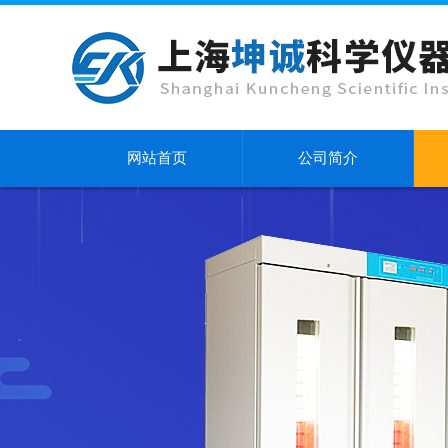
网站首页
公司简介