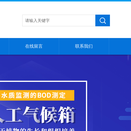
在线留言
联系我们