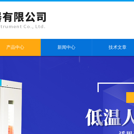
产品中心
新闻中心
技术文章