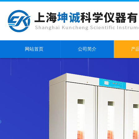
网站首页
公司简介
产