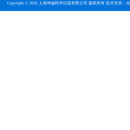
Copyright © 2026 上海坤诚科学仪器有限公司 版权所有 技术支持：