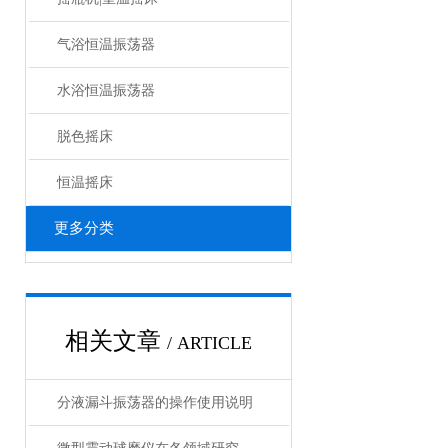
气浴恒温振荡器
水浴恒温振荡器
脱色摇床
恒温摇床
更多分类
相关文章
/ ARTICLE
分液漏斗振荡器的操作使用说明