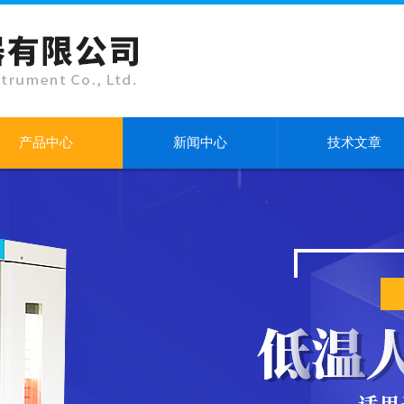
产品中心
新闻中心
技术文章