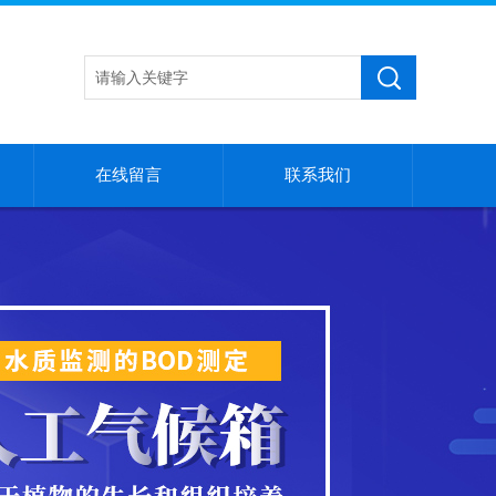
在线留言
联系我们