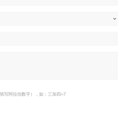
填写阿拉伯数字），如：三加四=7