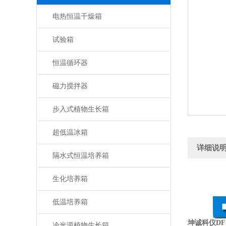
电热恒温干燥箱
试验箱
恒温循环器
磁力搅拌器
步入式植物生长箱
超低温冰箱
详细说
隔水式恒温培养箱
生化培养箱
低温培养箱
坤诚科仪DF
冷光源植物生长箱