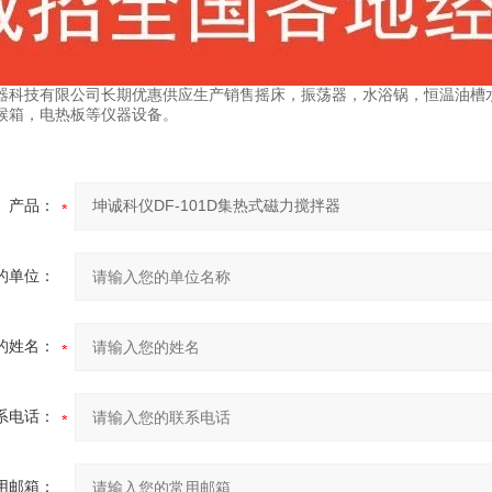
器科技有限公司长期优惠供应生产销售摇床，振荡器，水浴锅，恒温油槽
候箱，电热板等仪器设备。
产品：
的单位：
的姓名：
系电话：
用邮箱：