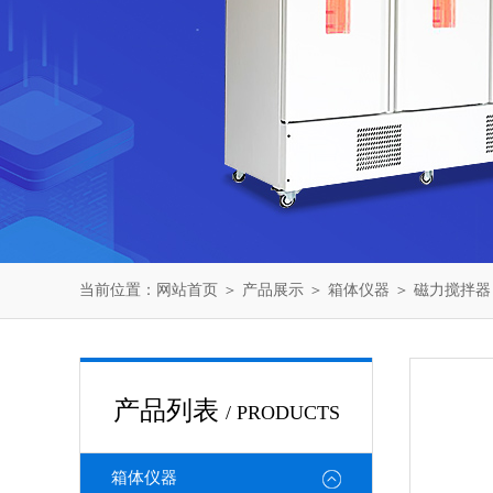
当前位置：
网站首页
＞
产品展示
＞
箱体仪器
＞
磁力搅拌器
产品列表
/ PRODUCTS
箱体仪器