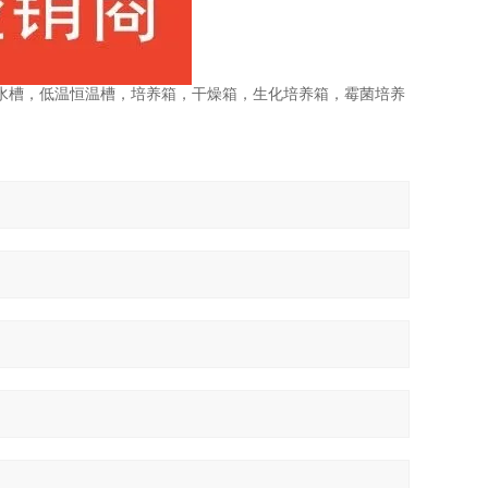
水槽，低温恒温槽，培养箱，干燥箱，生化培养箱，霉菌培养