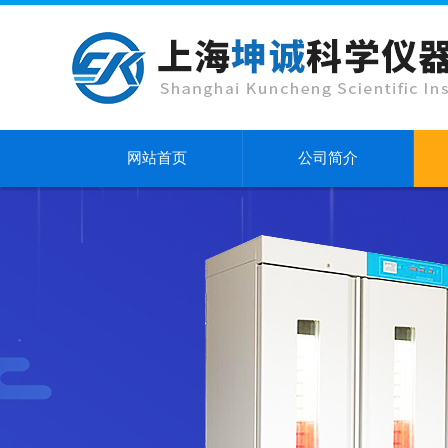
网站首页
公司简介