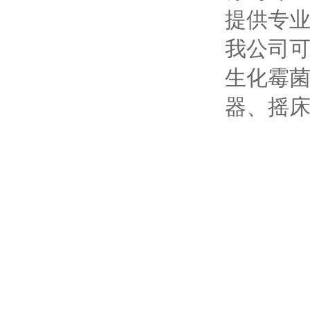
提供专
我公司
生化霉
器、摇床