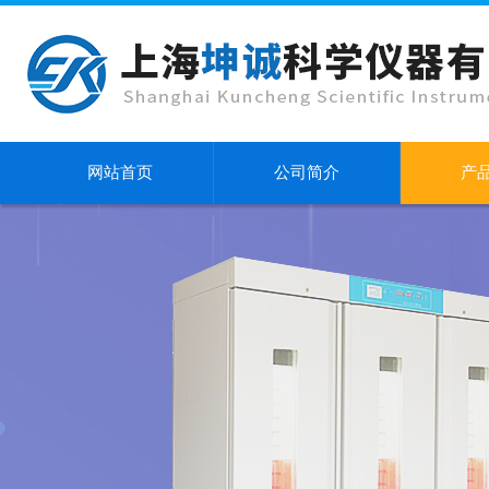
网站首页
公司简介
产