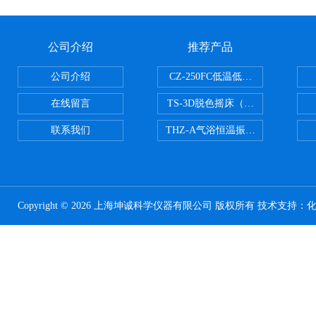
公司介绍
推荐产品
公司介绍
CZ-250FC低温低湿种子储藏柜
在线留言
TS-3D脱色摇床（三维运动）
联系我们
THZ-A气浴恒温振荡器
Copyright © 2026 上海坤诚科学仪器有限公司 版权所有 技术支持：