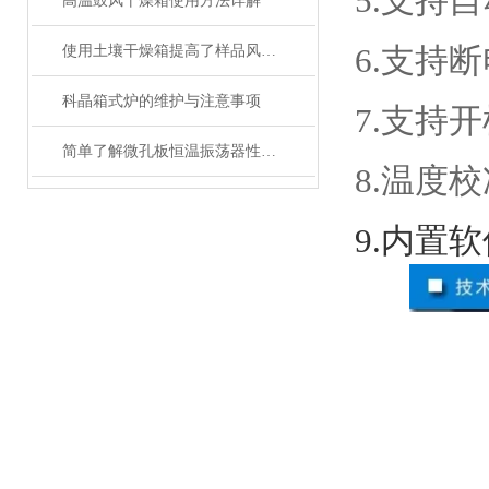
5.支持
高温鼓风干燥箱使用方法详解
6.支持
使用土壤干燥箱提高了样品风干效率
科晶箱式炉的维护与注意事项
7.支持
简单了解微孔板恒温振荡器性能优势
8.温度
9.内置