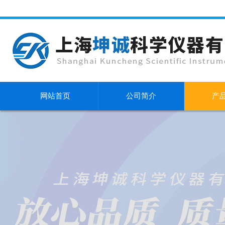
网站首页
公司简介
产