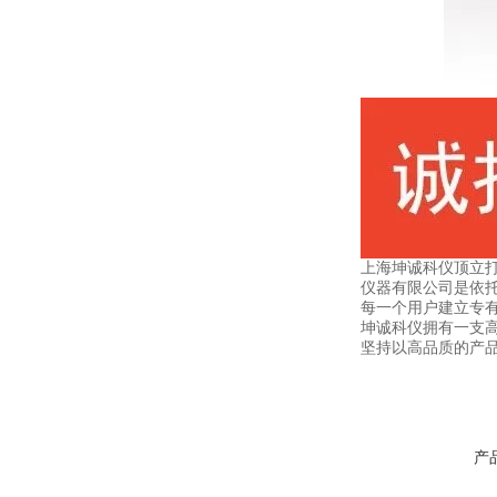
上海坤诚科仪顶立
仪器有限公司是依
每一个用户建立专
坤诚科仪拥有一支高
坚持以高品质的产品
产