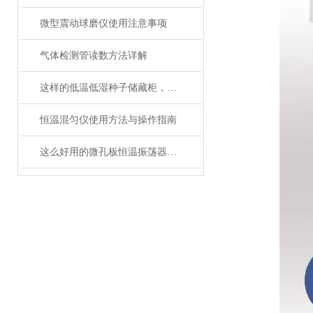
微型震动球磨仪使用注意事项
气体检测管读数方法详解
这样的低温低湿种子储藏柜，您值得拥有
恒温混匀仪使用方法与操作指南
这么好用的微孔板恒温振荡器，您确定不了解一下吗