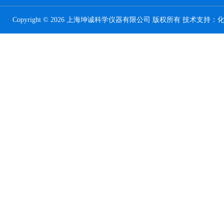
Copyright © 2026 上海坤诚科学仪器有限公司 版权所有 技术支持：