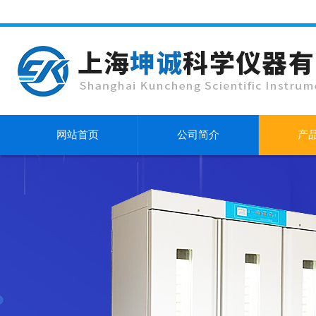
网站首页
公司简介
产