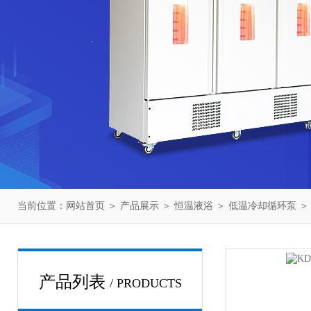
当前位置：
网站首页
＞
产品展示
＞
恒温液浴
＞
低温冷却循环泵
＞
产品列表
/ PRODUCTS