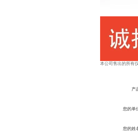
本公司售出的所有
产
您的单
您的姓