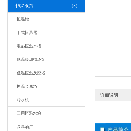
恒温液浴
恒温槽
干式恒温器
电热恒温水槽
低温冷却循环泵
低温恒温反应浴
恒温金属浴
详细说明：
冷水机
三用恒温水箱
高温油浴