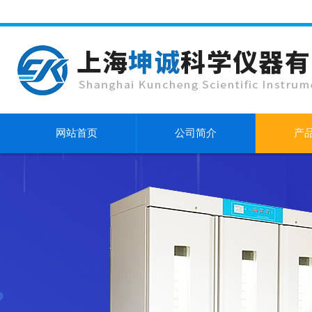
网站首页
公司简介
产