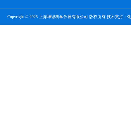
Copyright © 2026 上海坤诚科学仪器有限公司 版权所有 技术支持：