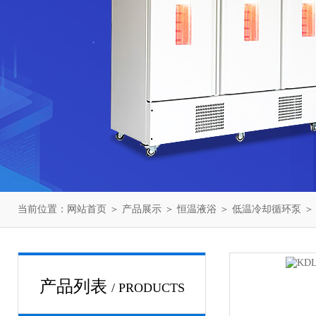
当前位置：
网站首页
＞
产品展示
＞
恒温液浴
＞
低温冷却循环泵
＞
产品列表
/ PRODUCTS