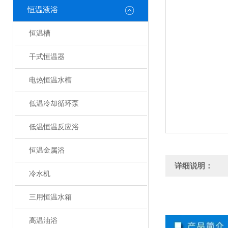
恒温液浴
恒温槽
干式恒温器
电热恒温水槽
低温冷却循环泵
低温恒温反应浴
恒温金属浴
详细说明：
冷水机
三用恒温水箱
高温油浴