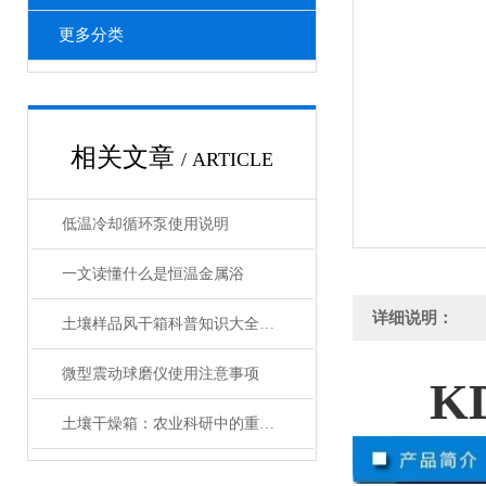
更多分类
相关文章
/ ARTICLE
低温冷却循环泵使用说明
一文读懂什么是恒温金属浴
详细说明：
土壤样品风干箱科普知识大全，你真不一定都懂
微型震动球磨仪使用注意事项
K
土壤干燥箱：农业科研中的重要工具