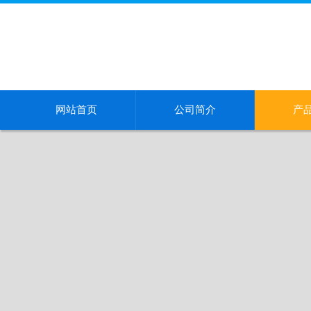
网站首页
公司简介
产