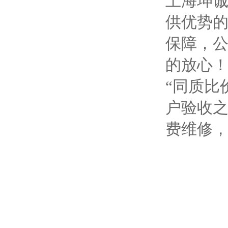
上海坤
供优势
保障，
的放心
“同质比
户验收
费维修