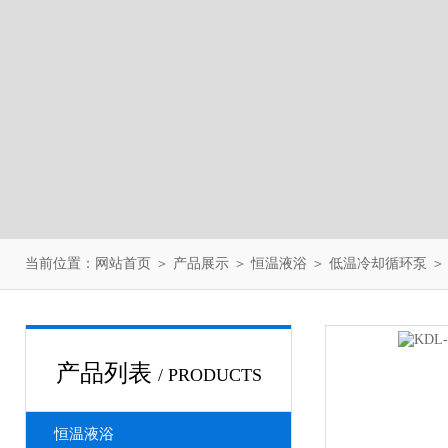
当前位置：
网站首页
＞
产品展示
＞
恒温液浴
＞
低温冷却循环泵
＞
产品列表
/ PRODUCTS
恒温液浴