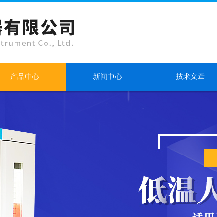
产品中心
新闻中心
技术文章