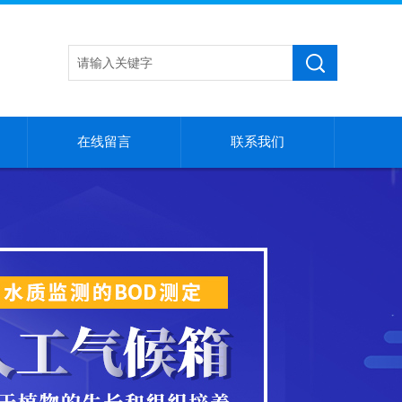
在线留言
联系我们