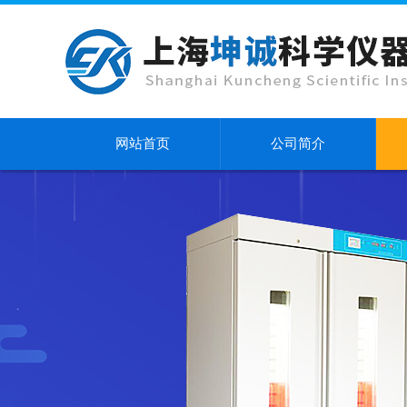
网站首页
公司简介