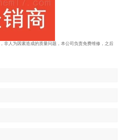
内，非人为因素造成的质量问题，本公司负责免费维修，之后