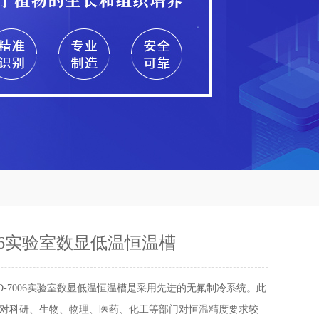
006实验室数显低温恒温槽
BD-7006实验室数显低温恒温槽是采用先进的无氟制冷系统。此
对科研、生物、物理、医药、化工等部门对恒温精度要求较