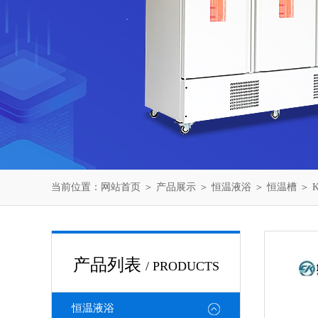
当前位置：
网站首页
＞
产品展示
＞
恒温液浴
＞
恒温槽
＞ 
产品列表
/ PRODUCTS
恒温液浴