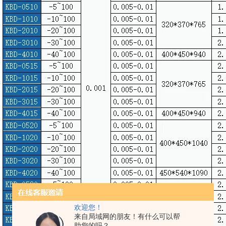
欢迎您！
来自局域网的朋友！有什么可以帮
助您的吗？