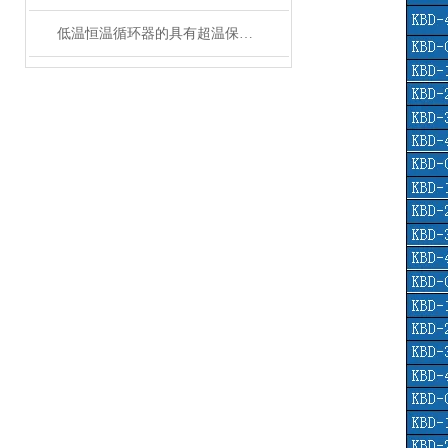
低温恒温循环器的具有超温保护，传感器异常保护功能