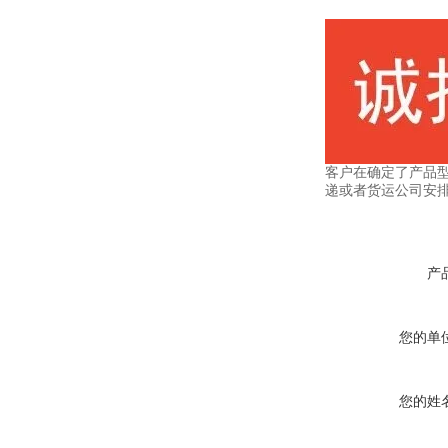
客户在确定了产品
递或者货运公司安
产
您的单
您的姓