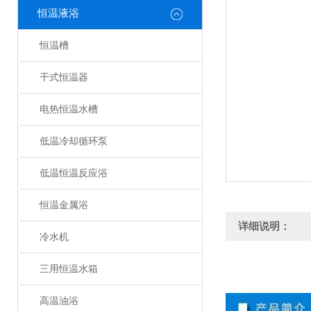
恒温液浴
恒温槽
干式恒温器
电热恒温水槽
低温冷却循环泵
低温恒温反应浴
恒温金属浴
详细说明：
冷水机
三用恒温水箱
高温油浴