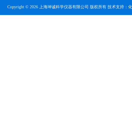
Copyright © 2026 上海坤诚科学仪器有限公司 版权所有 技术支持：