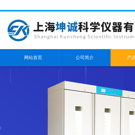
网站首页
公司简介
产