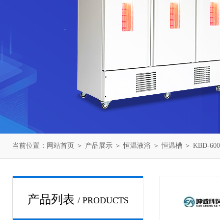
当前位置：
网站首页
＞
产品展示
＞
恒温液浴
＞
恒温槽
＞ KBD-
产品列表
/ PRODUCTS