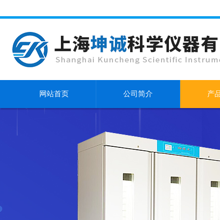
网站首页
公司简介
产