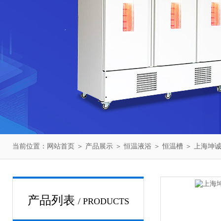
当前位置：
网站首页
＞
产品展示
＞
恒温液浴
＞
恒温槽
＞ 上海坤诚
产品列表
/ PRODUCTS