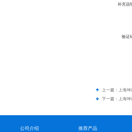
补充说
验证
上一篇：
上海坤
下一篇：
上海坤
公司介绍
推荐产品