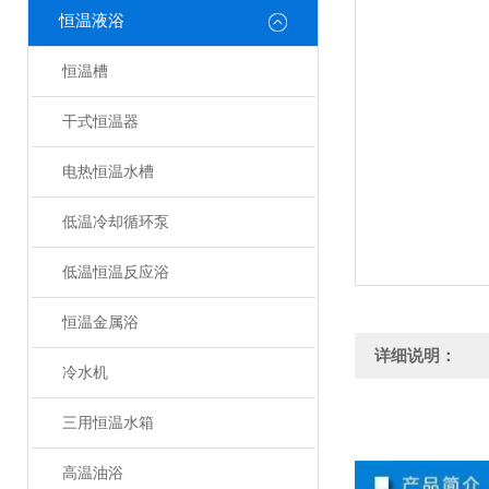
恒温液浴
恒温槽
干式恒温器
电热恒温水槽
低温冷却循环泵
低温恒温反应浴
恒温金属浴
详细说明：
冷水机
三用恒温水箱
高温油浴