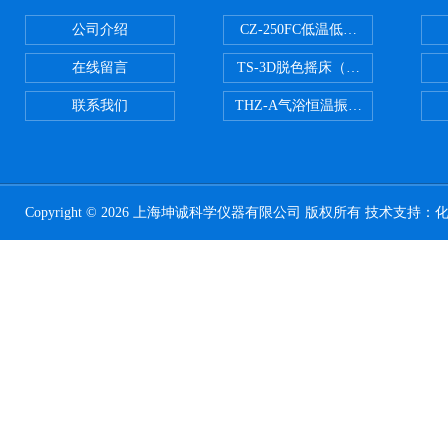
公司介绍
CZ-250FC低温低湿种子储藏柜
在线留言
TS-3D脱色摇床（三维运动）
联系我们
THZ-A气浴恒温振荡器
Copyright © 2026 上海坤诚科学仪器有限公司 版权所有 技术支持：