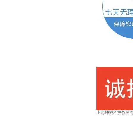
上海坤诚科技仪器