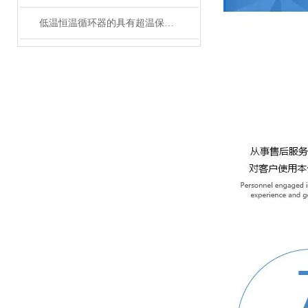
低温恒温循环器的具有超温保护，传感器异常保护功能