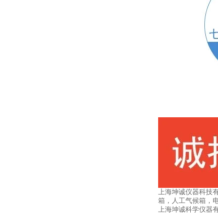
上海坤诚仪器科技
箱，人工气候箱，
上海坤诚科学仪器