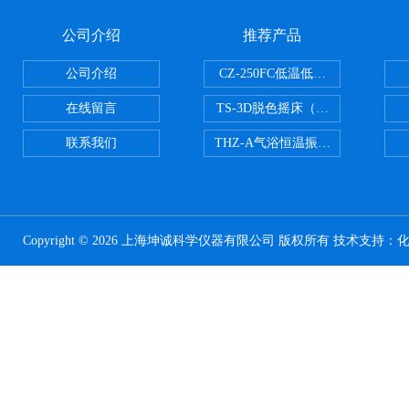
公司介绍
推荐产品
公司介绍
CZ-250FC低温低湿种子储藏柜
在线留言
TS-3D脱色摇床（三维运动）
联系我们
THZ-A气浴恒温振荡器
Copyright © 2026 上海坤诚科学仪器有限公司 版权所有 技术支持：