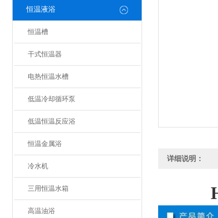
恒温液浴
恒温槽
干式恒温器
电热恒温水槽
低温冷却循环泵
低温恒温反应浴
恒温金属浴
详细说明：
冷水机
三用恒温水箱
高温油浴