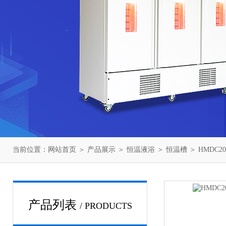
当前位置：
网站首页
＞
产品展示
＞
恒温液浴
＞
恒温槽
＞ HMDC2
产品列表
/ PRODUCTS