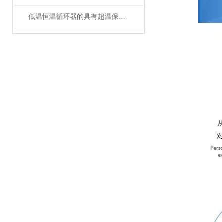
低温恒温循环器的具有超温保护，传感器异常保护功能