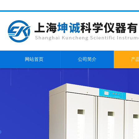
网站首页
公司简介
产