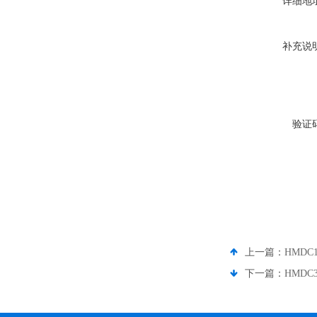
详细地
补充说
验证
上一篇：
HMDC
下一篇：
HMDC