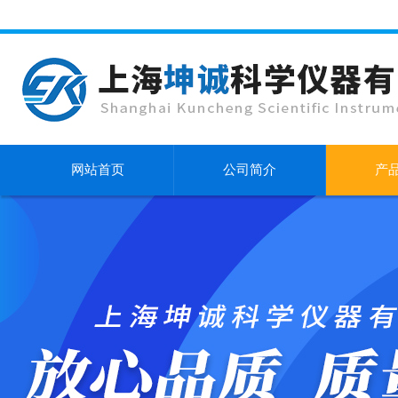
网站首页
公司简介
产