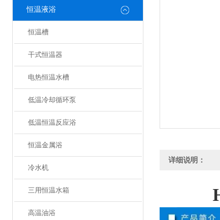
恒温液浴
恒温槽
干式恒温器
电热恒温水槽
低温冷却循环泵
低温恒温反应浴
恒温金属浴
详细说明：
冷水机
三用恒温水箱
高温油浴