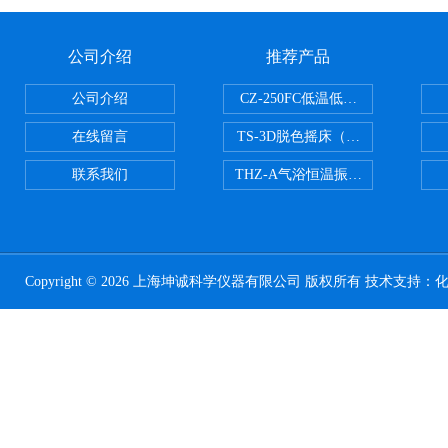
公司介绍
推荐产品
公司介绍
CZ-250FC低温低湿种子储藏柜
在线留言
TS-3D脱色摇床（三维运动）
联系我们
THZ-A气浴恒温振荡器
Copyright © 2026 上海坤诚科学仪器有限公司 版权所有 技术支持：