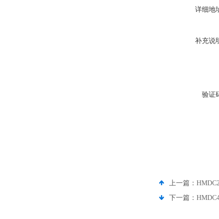
详细地
补充说
验证
上一篇：
HMDC
下一篇：
HMDC