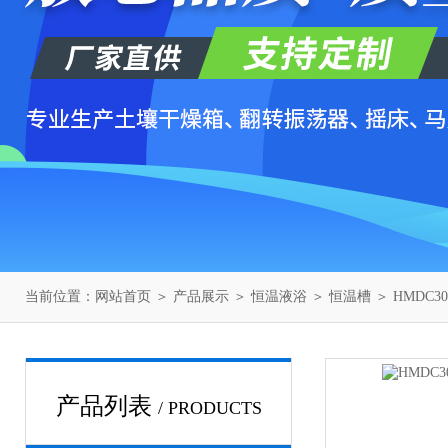
当前位置：
网站首页
＞
产品展示
＞
恒温液浴
＞
恒温槽
＞ HMDC3
产品列表
/ PRODUCTS