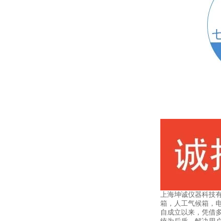
上海坤诚仪器科技
箱，人工气候箱，
自成立以来，凭借