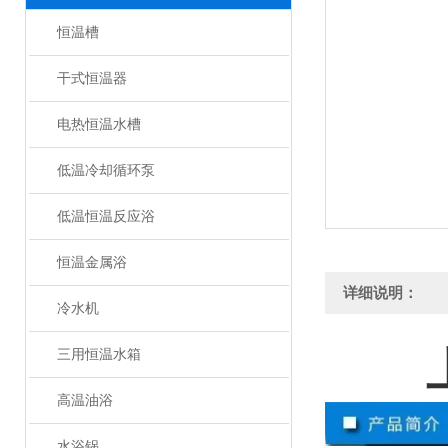
恒温槽
干式恒温器
电热恒温水槽
低温冷却循环泵
低温恒温反应浴
恒温金属浴
详细说明：
冷水机
三用恒温水箱
高温油浴
水浴锅