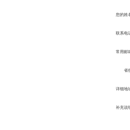
您的姓
联系电
常用邮
省
详细地
补充说