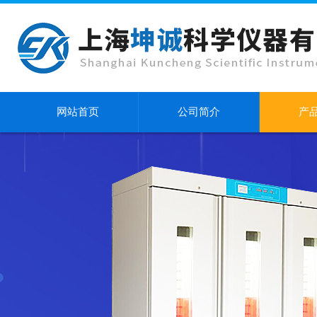
网站首页
公司简介
产