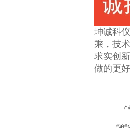
坤诚科仪
乘，技术
求实创新
做的更
产
您的单