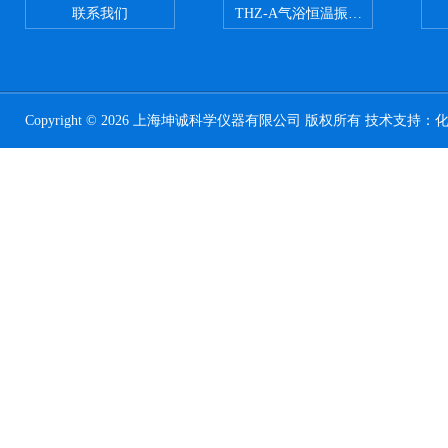
联系我们
THZ-A气浴恒温振荡器
Copyright © 2026 上海坤诚科学仪器有限公司 版权所有 技术支持：