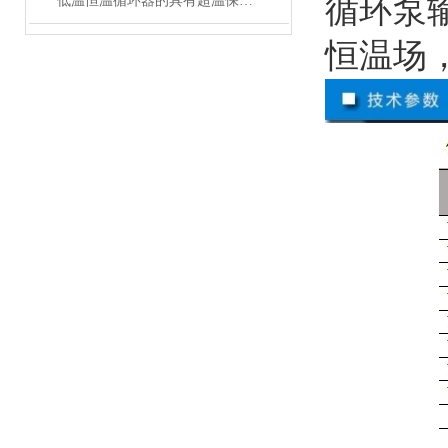
循环泵输
低温恒温循环器的具有超温保护，传感器异常保护功能
恒温场