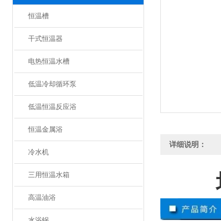
恒温槽
干式恒温器
电热恒温水槽
低温冷却循环泵
低温恒温反应浴
恒温金属浴
详细说明：
冷水机
三用恒温水箱
高温油浴
水浴锅