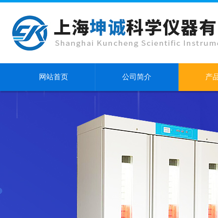
网站首页
公司简介
产