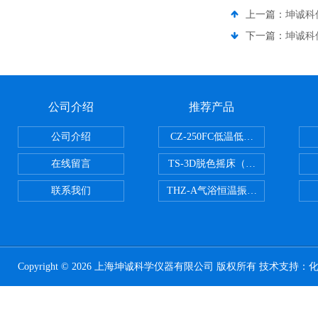
上一篇：
坤诚科仪
下一篇：
坤诚科仪
公司介绍
推荐产品
公司介绍
CZ-250FC低温低湿种子储藏柜
在线留言
TS-3D脱色摇床（三维运动）
联系我们
THZ-A气浴恒温振荡器
Copyright © 2026 上海坤诚科学仪器有限公司 版权所有 技术支持：