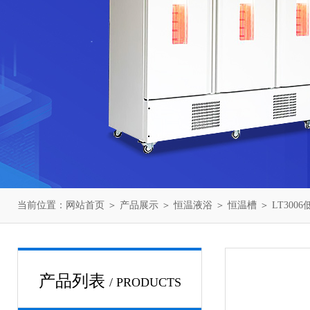
当前位置：
网站首页
＞
产品展示
＞
恒温液浴
＞
恒温槽
＞ LT300
产品列表
/ PRODUCTS