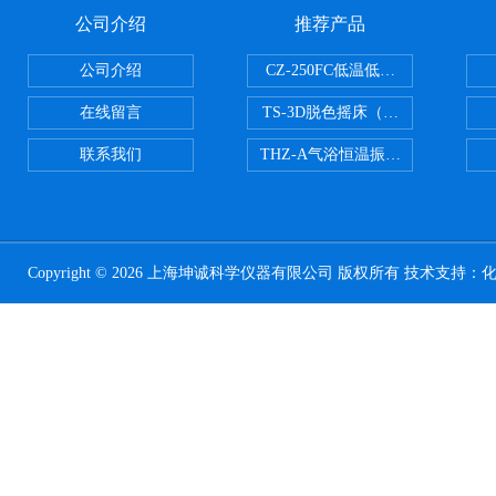
公司介绍
推荐产品
公司介绍
CZ-250FC低温低湿种子储藏柜
在线留言
TS-3D脱色摇床（三维运动）
联系我们
THZ-A气浴恒温振荡器
Copyright © 2026 上海坤诚科学仪器有限公司 版权所有 技术支持：