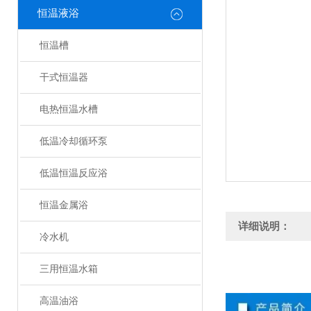
恒温液浴
恒温槽
干式恒温器
电热恒温水槽
低温冷却循环泵
低温恒温反应浴
恒温金属浴
详细说明：
冷水机
三用恒温水箱
高温油浴