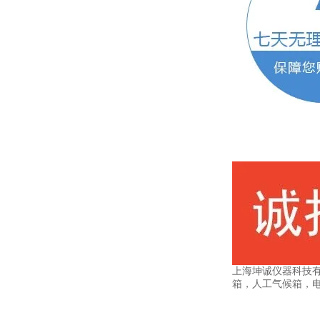
上海坤诚仪器科技
箱，人工气候箱，