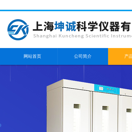
网站首页
公司简介
产