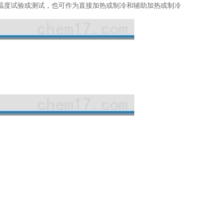
温度试验或测试，也可作为直接加热或制冷和辅助加热或制冷