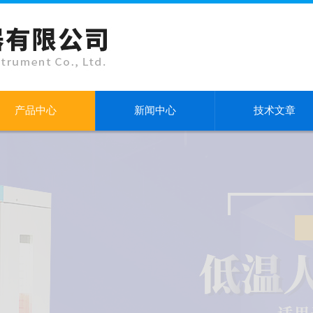
产品中心
新闻中心
技术文章