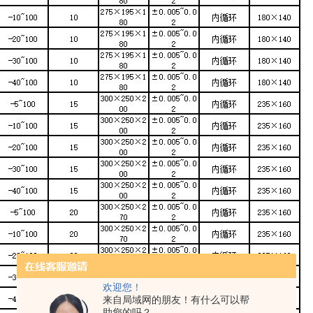
欢迎您！
来自局域网的朋友！有什么可以帮
助您的吗？