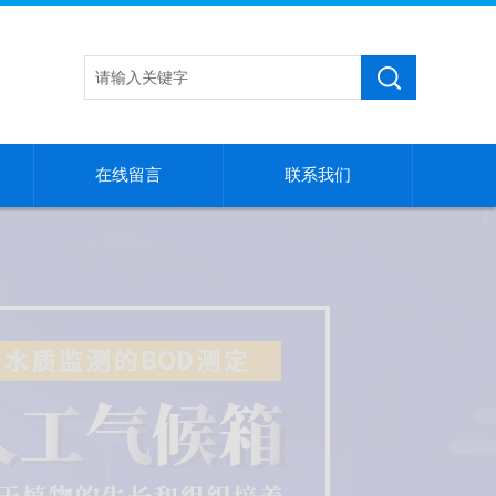
在线留言
联系我们