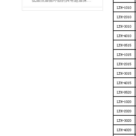
低温恒温循环器的具有超温保护，传感器异常保护功能