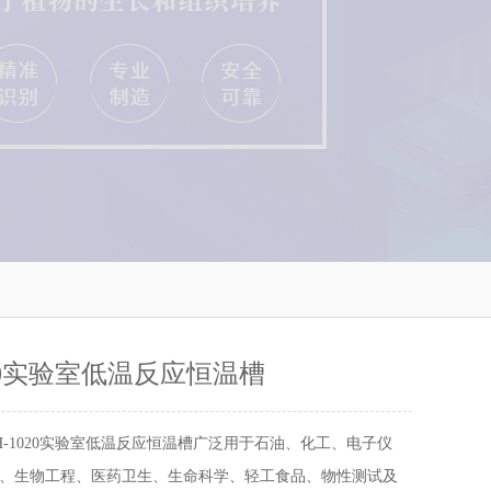
020实验室低温反应恒温槽
TH-1020实验室低温反应恒温槽广泛用于石油、化工、电子仪
、生物工程、医药卫生、生命科学、轻工食品、物性测试及