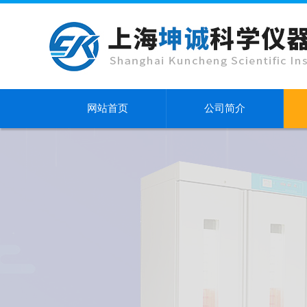
网站首页
公司简介