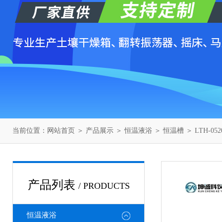
当前位置：
网站首页
＞
产品展示
＞
恒温液浴
＞
恒温槽
＞ LTH-
产品列表
/ PRODUCTS
恒温液浴