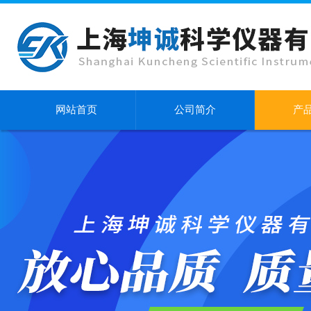
网站首页
公司简介
产