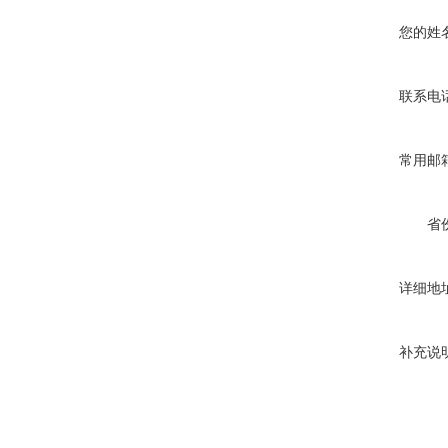
您的姓
联系电
常用邮
省
详细地
补充说