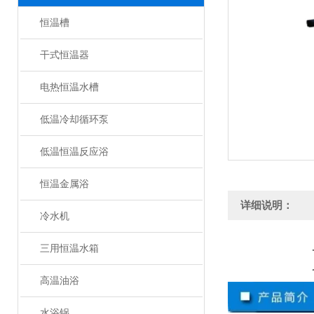
恒温槽
干式恒温器
电热恒温水槽
低温冷却循环泵
低温恒温反应浴
恒温金属浴
详细说明：
冷水机
三用恒温水箱
高温油浴
水浴锅