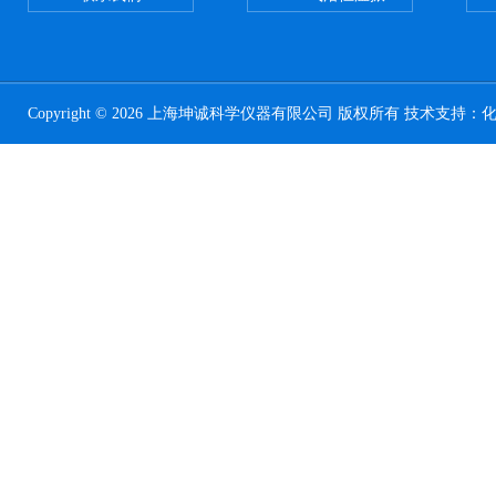
Copyright © 2026 上海坤诚科学仪器有限公司 版权所有 技术支持：