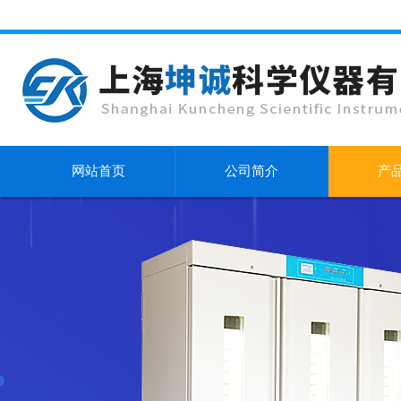
网站首页
公司简介
产