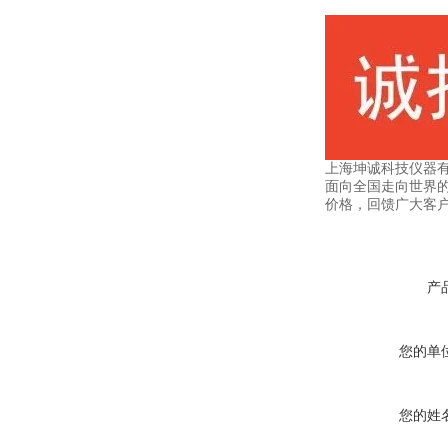
上海坤诚科技仪器
面向全国走向世界的
价格，回馈广大客
产
您的单
您的姓