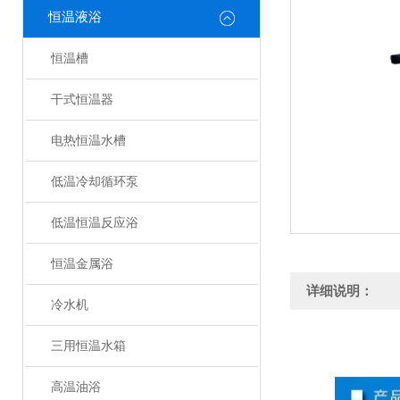
恒温液浴
恒温槽
干式恒温器
电热恒温水槽
低温冷却循环泵
低温恒温反应浴
恒温金属浴
详细说明：
冷水机
三用恒温水箱
高温油浴