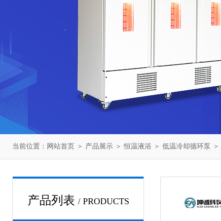
当前位置：
网站首页
＞
产品展示
＞
恒温液浴
＞
低温冷却循环泵
＞
产品列表
/ PRODUCTS