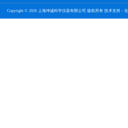
Copyright © 2026 上海坤诚科学仪器有限公司 版权所有 技术支持：