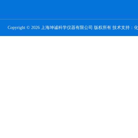
Copyright © 2026 上海坤诚科学仪器有限公司 版权所有 技术支持：