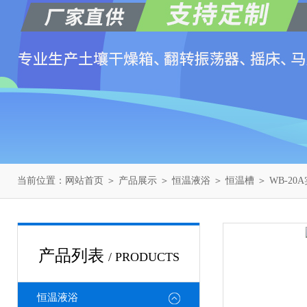
当前位置：
网站首页
＞
产品展示
＞
恒温液浴
＞
恒温槽
＞ WB-2
产品列表
/ PRODUCTS
恒温液浴