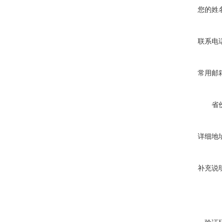
您的姓
联系电
常用邮
省
详细地
补充说