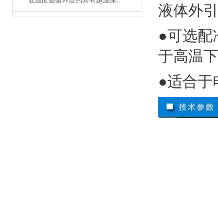
低温恒温循环器的具有超温保护，传感器异常保护功能
液体外
●可选配
于高温
●适合于