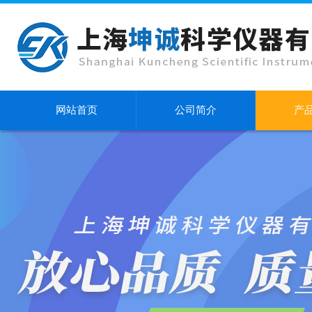
网站首页
公司简介
产