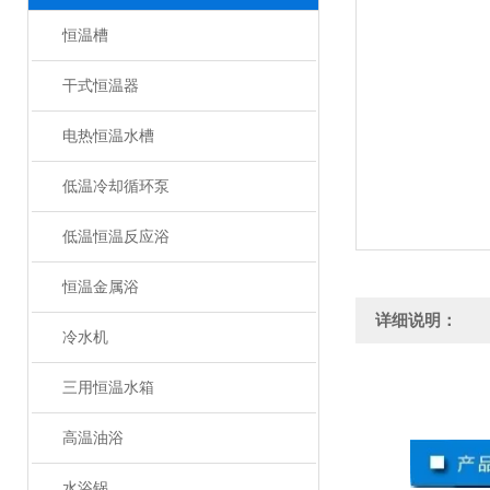
恒温槽
干式恒温器
电热恒温水槽
低温冷却循环泵
低温恒温反应浴
恒温金属浴
详细说明：
冷水机
三用恒温水箱
高温油浴
水浴锅