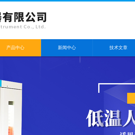
产品中心
新闻中心
技术文章