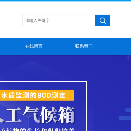
在线留言
联系我们