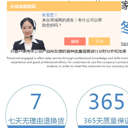
欢迎您！
来自局域网的朋友！有什么可以帮
助您的吗？