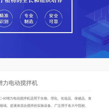
60增力电动搅拌机
J1C-60增力电动搅拌机适用于生物、理化、化妆品、保健品、食
领域。是液体混合搅拌的实验设备。广泛用于各大中院校、