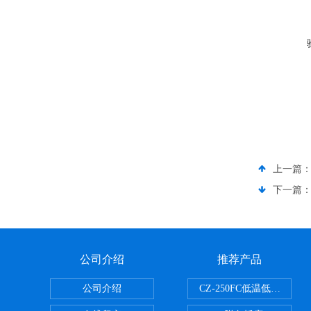
上一篇
下一篇
公司介绍
推荐产品
公司介绍
CZ-250FC低温低湿种子