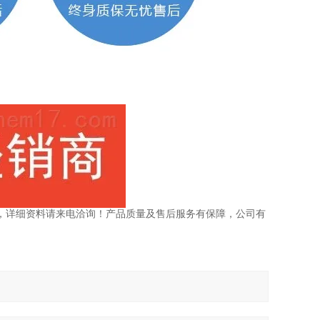
，详细资料请来电洽询！产品质量及售后服务有保障，公司有