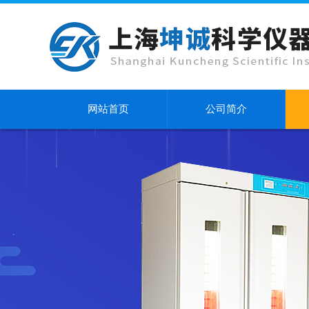
网站首页
公司简介