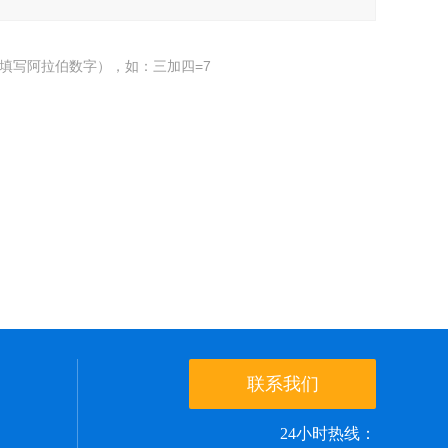
填写阿拉伯数字），如：三加四=7
联系我们
24小时热线：