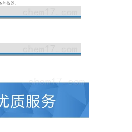
备的仪器。