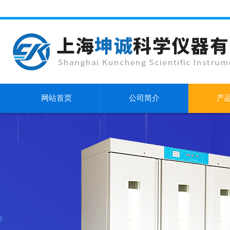
网站首页
公司简介
产