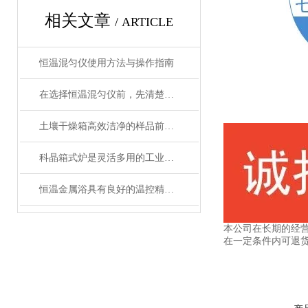
相关文章
/ ARTICLE
恒温混匀仪使用方法与操作指南
在选择恒温混匀仪前，先清楚实验的需求
土壤干燥箱高效洁净的样品前处理设备
科晶箱式炉是灵活多用的工业好帮手
恒温金属浴具有良好的温控精度和均匀性
本公司在长期的经
在一定条件内可退