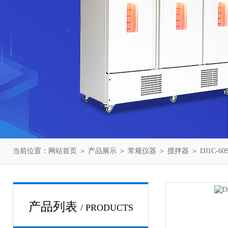
当前位置：
网站首页
＞
产品展示
＞
常规仪器
＞
搅拌器
＞ DJ1C-
产品列表
/ PRODUCTS