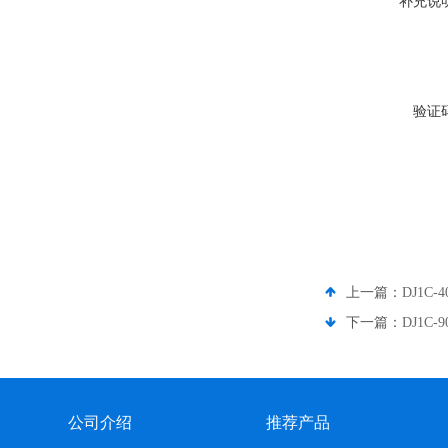
补充说
验证
上一篇：
DJ1C
下一篇：
DJ1C
公司介绍
推荐产品