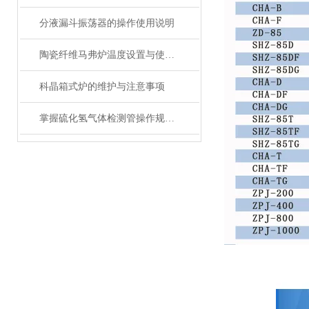
分液漏斗振荡器的操作使用说明
陶瓷纤维马弗炉温度设置与使用方法
科晶箱式炉的维护与注意事项
掌握硫化氢气体检测管操作规范，筑牢作业安全防线