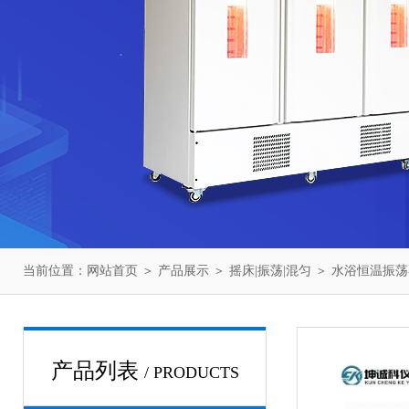
当前位置：
网站首页
＞
产品展示
＞
摇床|振荡|混匀
＞
水浴恒温振荡
产品列表
/ PRODUCTS