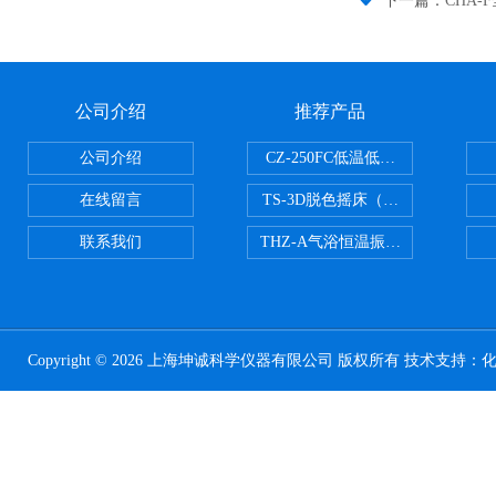
下一篇：
CHA
公司介绍
推荐产品
公司介绍
CZ-250FC低温低湿种子储藏柜
在线留言
TS-3D脱色摇床（三维运动）
联系我们
THZ-A气浴恒温振荡器
Copyright © 2026 上海坤诚科学仪器有限公司 版权所有 技术支持：