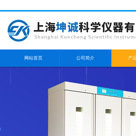
网站首页
公司简介
产