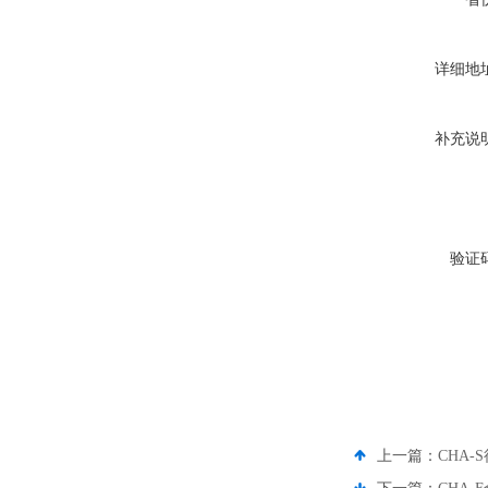
详细地
补充说
验证
上一篇：
CHA